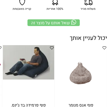
משלוח מהיר
100% אחריות
קנייה מאובטחת
שאל אותנו על מוצר זה
יכול לעניין אותך
פוף אגס מנומר
פוף פרמידה בד ג'ינס.