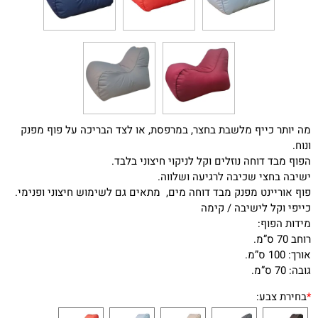
מה יותר כייף מלשבת בחצר, במרפסת, או לצד הבריכה על פוף מפנק
ונוח.
הפוף מבד דוחה נוזלים וקל לניקוי חיצוני בלבד.
ישיבה בחצי שכיבה לרגיעה ושלווה.
פוף אוריינט מפנק מבד דוחה מים, מתאים גם לשימוש חיצוני ופנימי.
כייפי וקל לישיבה / קימה
מידות הפוף:
רוחב 70 ס”מ.
אורך: 100 ס”מ.
גובה: 70 ס”מ.
*
בחירת צבע: