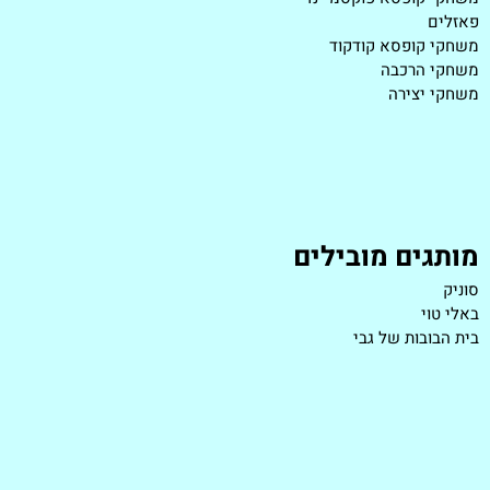
פאזלים
משחקי קופסא קודקוד
משחקי הרכבה
משחקי יצירה
מותגים מובילים
סוניק
באלי טוי
בית הבובות של גבי