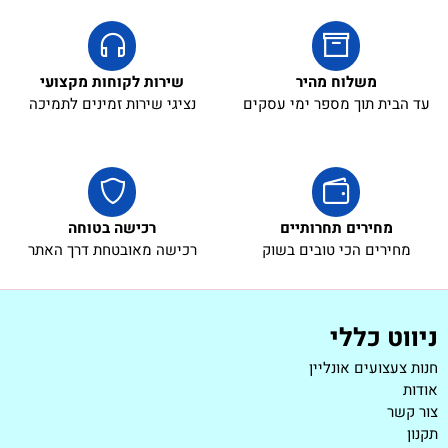
משלוח מהיר
שירות לקוחות מקצועי
עד הבית תוך מספר ימי עסקים
נציגי שירות זמינים לתמיכה
מחירים תחרותיים
רכישה בטוחה
מחירים הכי טובים בשוק
רכישה מאובטחת דרך האתר
ניווט כללי
חנות צעצועים אונליין
אודות
צור קשר
תקנון