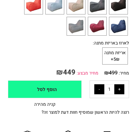
לארוז באריזת מתנה:
אריזת מתנה
5₪+
₪
449
₪
499
מחיר:
מחיר מבצע:
הוסף לסל
קניה מהירה
רוצה להיות הראשון שמוסיף חוות דעת למוצר זה?