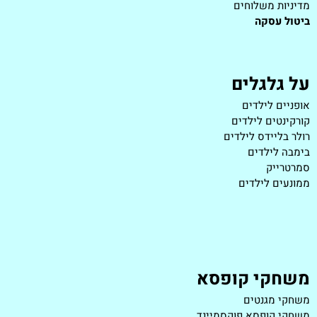
מדיניות משלוחים
ביטול עסקה
על גלגלים
אופניים לילדים
קורקינטים לילדים
רולר בליידס לילדים
בימבה לילדים
סמרטרייק
ממונעים לילדים
משחקי קופסא
משחקי מגנטים
משחקי קופסא פוקסמיינד