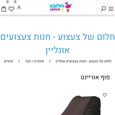
0
0
חלום של צעצוע - חנות צעצועים
אונליין
/
/
חלום של צעצוע - חנות צעצועים אונליין
ספורט / חצר
פופים
פוף אוריינט