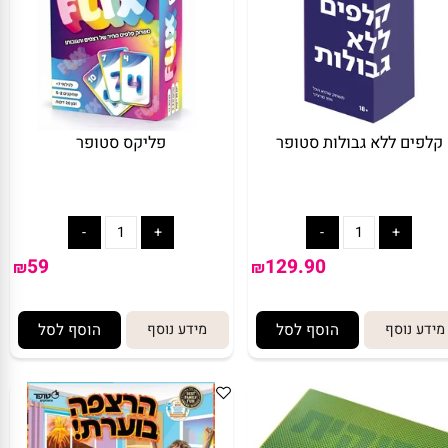
פים ללא גבולות סטופר
פליקס סטופר
59
129.90
₪
₪
ע נוסף
הוסף לסל
מידע נוסף
הוסף לסל