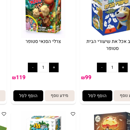
את שיעורי הבית
צרלי הסנאי סטופר
קל
סטופר
119
99
₪
₪
הוסף לסל
מידע נוסף
הוסף לסל
מיד