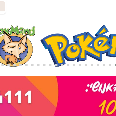
הוסף לסל
מידע נוסף
הוסף לסל
מיד