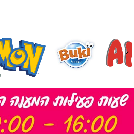
מידע נוסף
הוסף לסל
מידע נוסף