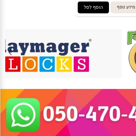
מידע נוסף
הוסף לסל
ע נוסף
הוסף לסל