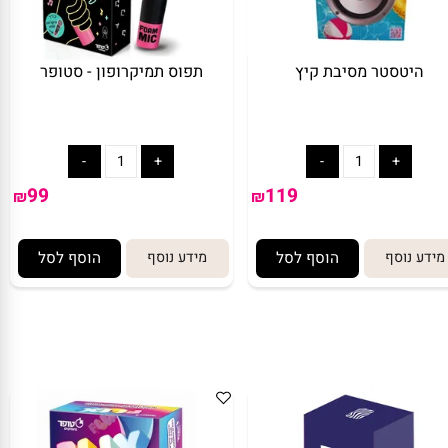
היטסטר מסיבת קיץ
תפוס תמיקרופון - סטופר
99
119
₪
₪
ע נוסף
הוסף לסל
מידע נוסף
הוסף לסל