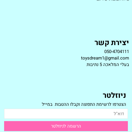
יצירת קשר
050-4704111
toysdream1@gmail.com
ב
עלי המלאכה 5 נתיבות
ניוזלטר
הצטרפו לרשימת התפוצה וקבלו ההטבות במייל