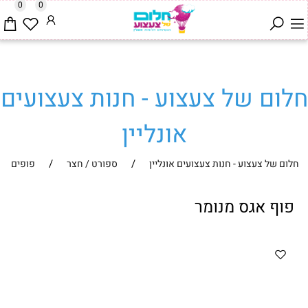
0
0
חלום של צעצוע - חנות צעצועים
אונליין
/
/
חלום של צעצוע - חנות צעצועים אונליין
ספורט / חצר
פופים
פוף אגס מנומר