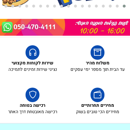
משלוח מהיר
שירות לקוחות מקצועי
עד הבית תוך מספר ימי עסקים
נציגי שירות זמינים לתמיכה
מחירים תחרותיים
רכישה בטוחה
מחירים הכי טובים בשוק
רכישה מאובטחת דרך האתר