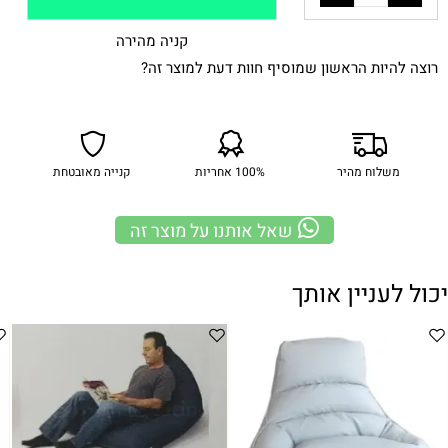
קניה מהירה
רוצה להיות הראשון שמוסיף חוות דעת למוצר זה?
משלוח מהיר
100% אחריות
קנייה מאובטחת
שאל אותנו על מוצר זה
יכול לעניין אותך