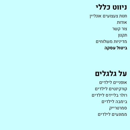
ניווט כללי
חנות צעצועים אונליין
אודות
צור קשר
תקנון
מדיניות משלוחים
ביטול עסקה
על גלגלים
אופניים לילדים
קורקינטים לילדים
רולר בליידס לילדים
בימבה לילדים
סמרטרייק
ממונעים לילדים