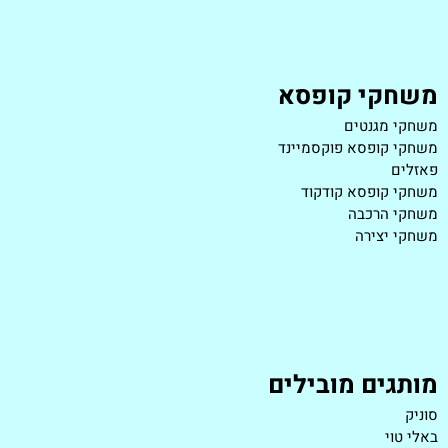
משחקי קופסא
משחקי מגנטים
משחקי קופסא פוקסמיינד
פאזלים
משחקי קופסא קודקוד
משחקי הרכבה
משחקי יצירה
מותגים מובילים
סוניק
באלי טוי