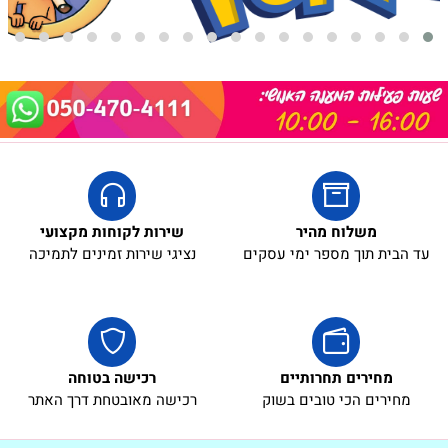
משלוח מהיר
שירות לקוחות מקצועי
עד הבית תוך מספר ימי עסקים
נציגי שירות זמינים לתמיכה
מחירים תחרותיים
רכישה בטוחה
מחירים הכי טובים בשוק
רכישה מאובטחת דרך האתר