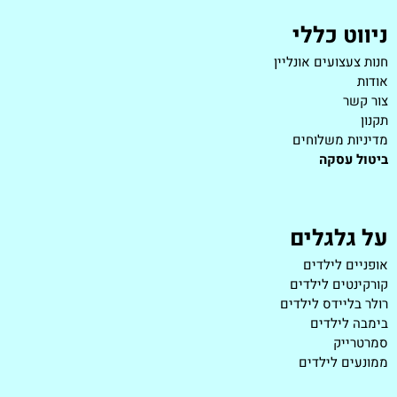
ניווט כללי
חנות צעצועים אונליין
אודות
צור קשר
תקנון
מדיניות משלוחים
ביטול עסקה
על גלגלים
אופניים לילדים
קורקינטים לילדים
רולר בליידס לילדים
בימבה לילדים
סמרטרייק
ממונעים לילדים