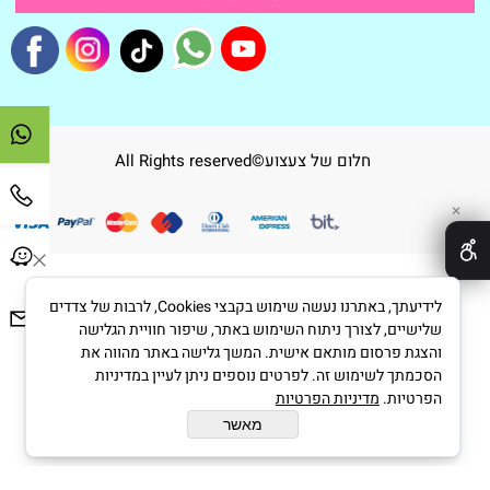
חלום של צעצוע©All Rights reserved
✕
לידיעתך, באתרנו נעשה שימוש בקבצי Cookies, לרבות של צדדים
בניית אתרים
שלישיים, לצורך ניתוח השימוש באתר, שיפור חוויית הגלישה
והצגת פרסום מותאם אישית. המשך גלישה באתר מהווה את
הסכמתך לשימוש זה. לפרטים נוספים ניתן לעיין במדיניות
הפרטיות.
מדיניות הפרטיות
מאשר