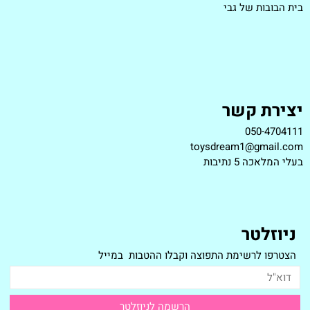
בית הבובות של גבי
יצירת קשר
050-4704111
toysdream1@gmail.com
ב
עלי המלאכה 5 נתיבות
ניוזלטר
הצטרפו לרשימת התפוצה וקבלו ההטבות במייל