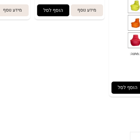
מידע נוסף
הוסף לסל
מידע נוסף
 לסל
באריזת מתנה:
לארוז באריזת מתנה: