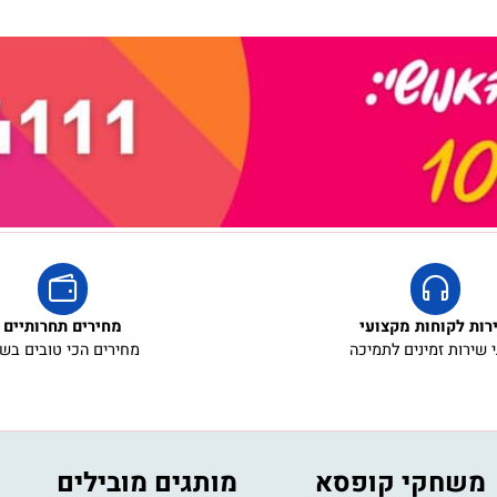
קוחות מקצועי
מחירים תחרותיים
ת זמינים לתמיכה
מחירים הכי טובים בשוק