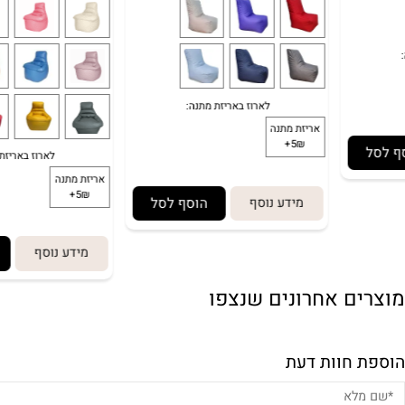
מידע נוסף
הוסף לסל
מידע נוסף
הוסף
ם אחרונים שנצפו
*
בחירת צבע:
לארוז 