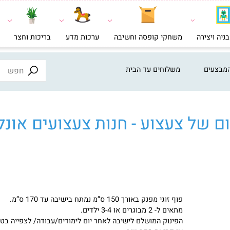
צירה
משחקי קופסה וחשיבה
ערכות מדע
בריכות וחצר
צעצ
ים
משלוחים עד הבית
ל צעצוע - חנות צעצועים אונליי
פוף זוגי מפנק באורך 150 ס”מ נמתח בישיבה עד 170 ס”מ.
מתאים ל- 2 מבוגרים או 3-4 ילדים.