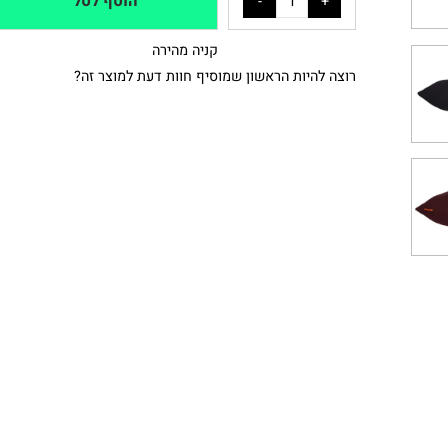
הוסף לסל
קניה מהירה
רוצה להיות הראשון שמוסיף חוות דעת למוצר זה?