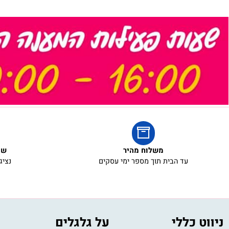
משלוח מהיר
שירות ל
עד הבית תוך מספר ימי עסקים
נציגי שירו