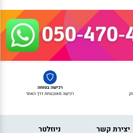
רכישה בטוחה
רכישה מאובטחת דרך האתר