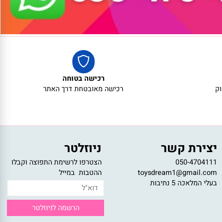
רכישה בטוחה
רכישה מאובטחת דרך האתר
צירת קשר
ניוזלטר