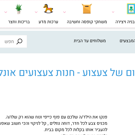
צירה
משחקי קופסה וחשיבה
ערכות מדע
בריכות וחצר
צעצ
ים
משלוחים עד הבית
ל צעצוע - חנות צעצועים אונליי
פנקו את הילד/ה שלכם עם פוף כייפי ונוח שהוא רק שלו/ה.
מכניס צבע לכל חדר, דוחה נוזלים , קל לניקוי והכי חשוב שאפשר