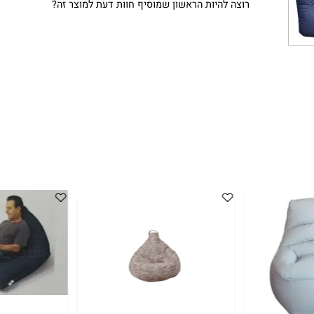
קניה מהירה
רוצה להיות הראשון שמוסיף חוות דעת למוצר זה?