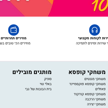
קוחות מקצועי
מחירים תחרותיים
ת זמינים לתמיכה
מחירים הכי טובים בשוק
חקי קופסא
מותגים מובילים
י