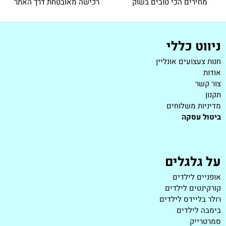
מחירים הכי טובים בשוק
רכישה מאובטחת דרך האתר
ניווט כללי
חנות צעצועים אונליין
אודות
צור קשר
תקנון
מדיניות משלוחים
ביטול עסקה
על גלגלים
אופניים לילדים
קורקינטים לילדים
רולר בליידס לילדים
בימבה לילדים
סמרטרייק