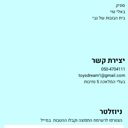
סוניק
באלי טוי
בית הבובות של גבי
יצירת קשר
050-4704111
toysdream1@gmail.com
ב
עלי המלאכה 5 נתיבות
ניוזלטר
הצטרפו לרשימת התפוצה וקבלו ההטבות במייל