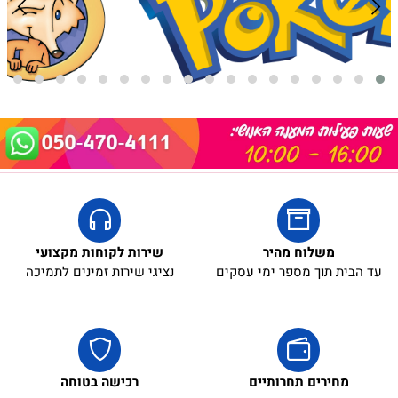
משלוח מהיר
שירות לקוחות מקצועי
עד הבית תוך מספר ימי עסקים
נציגי שירות זמינים לתמיכה
מחירים תחרותיים
רכישה בטוחה