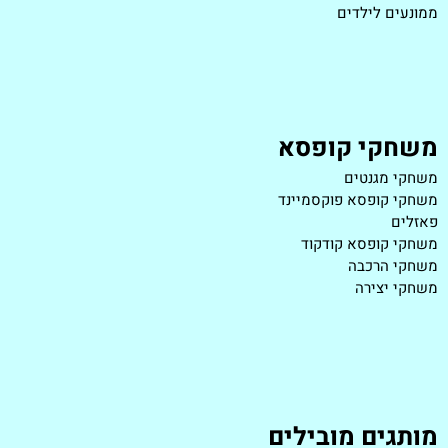
ממונעים לילדים
משחקי קופסא
משחקי מגנטים
משחקי קופסא פוקסמיינד
פאזלים
משחקי קופסא קודקוד
משחקי הרכבה
משחקי יצירה
מותגים מובילים