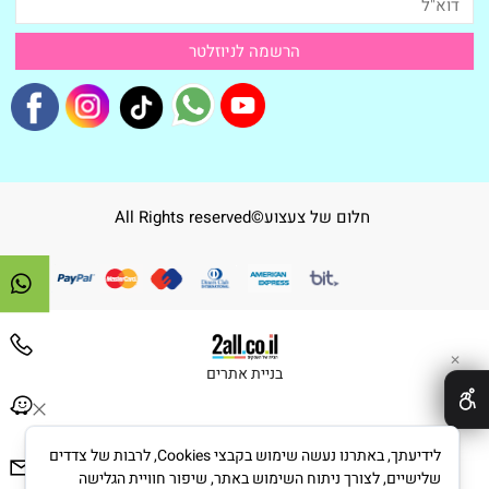
חלום של צעצוע©All Rights reserved
✕
בניית אתרים
לידיעתך, באתרנו נעשה שימוש בקבצי Cookies, לרבות של צדדים
שלישיים, לצורך ניתוח השימוש באתר, שיפור חוויית הגלישה