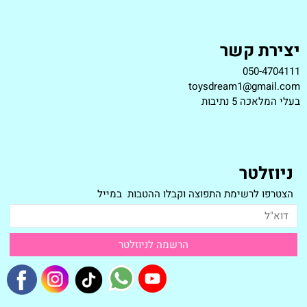
יצירת קשר
050-4704111
toysdream1@gmail.com
ב
עלי המלאכה 5 נתיבות
ניוזלטר
הצטרפו לרשימת התפוצה וקבלו ההטבות במייל