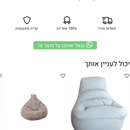
משלוח מהיר
100% אחריות
קנייה מאובטחת
שאל אותנו על מוצר זה
יכול לעניין אותך