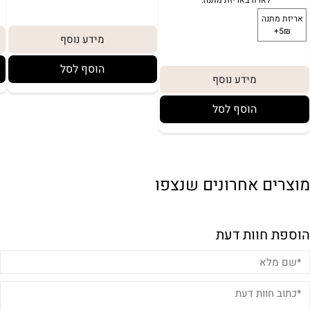
מידע נוסף
הוסף לסל
מידע נוסף
ירת צבע:
לארוז באריזת מתנה:
הוסף לסל
אריזת מתנה
5₪+
מוצרים אחרונים שנצפו
הוספת חוות דעת
באריזת מתנה: