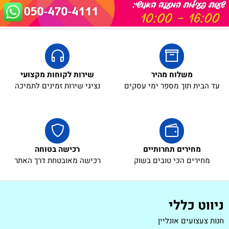
משלוח מהיר
שירות לקוחות מקצועי
עד הבית תוך מספר ימי עסקים
נציגי שירות זמינים לתמיכה
מחירים תחרותיים
רכישה בטוחה
מחירים הכי טובים בשוק
רכישה מאובטחת דרך האתר
ניווט כללי
חנות צעצועים אונליין