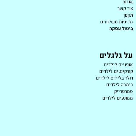
אודות
צור קשר
תקנון
מדיניות משלוחים
ביטול עסקה
על גלגלים
אופניים לילדים
קורקינטים לילדים
רולר בליידס לילדים
בימבה לילדים
סמרטרייק
ממונעים לילדים