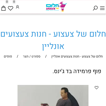
0
0
חלום של צעצוע - חנות צעצועים
אונליין
/
/
חלום של צעצוע - חנות צעצועים אונליין
ספורט / חצר
פופים
פוף פרמידה בד ג'ינס.