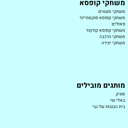
משחקי קופסא
משחקי מגנטים
משחקי קופסא פוקסמיינד
פאזלים
משחקי קופסא קודקוד
משחקי הרכבה
משחקי יצירה
מותגים מובילים
סוניק
באלי טוי
בית הבובות של גבי