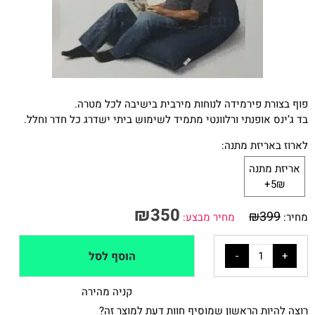
פוף בצורת פירמידה לנוחות מירבית בישיבה לכל מטרה.
בד ג’ינס אופנתי ורלוונטי מתמיד לשימוש ביתי ישדרג כל חדר וחלל.
לארוז באריזת מתנה:
אריזת מתנה
5₪+
₪
350
₪
399
מחיר:
מחיר מבצע:
הוסף לסל
קניה מהירה
רוצה להיות הראשון שמוסיף חוות דעת למוצר זה?