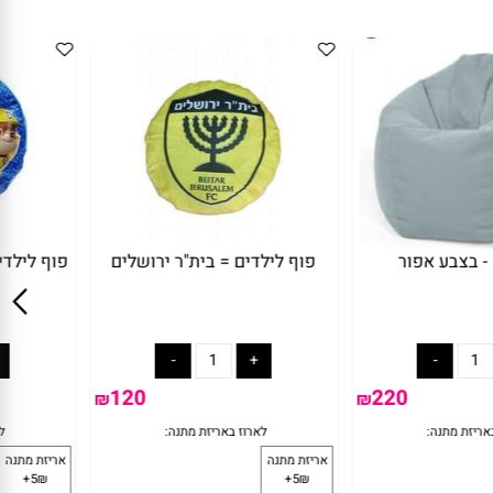
בצבע אפור
פוף לילדים = בית"ר ירושלים
פוף לילד
120
220
₪
₪