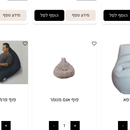
 לסל
מידע נוסף
הוסף לסל
מידע נוסף
פוף אגס מנומר
פוף פרמידה 