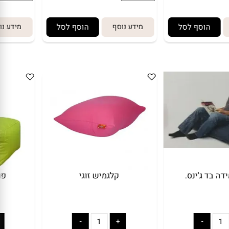
הוסף לסל
מידע נוסף
הוסף לסל
מידע נו
בד ג'ינס.
קלגמיש זוגי
פו