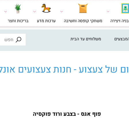
צירה
משחקי קופסה וחשיבה
ערכות מדע
בריכות וחצר
צעצ
ים
משלוחים עד הבית
ל צעצוע - חנות צעצועים אונליי
פוף אגס - בצבע ורוד פוקסיה