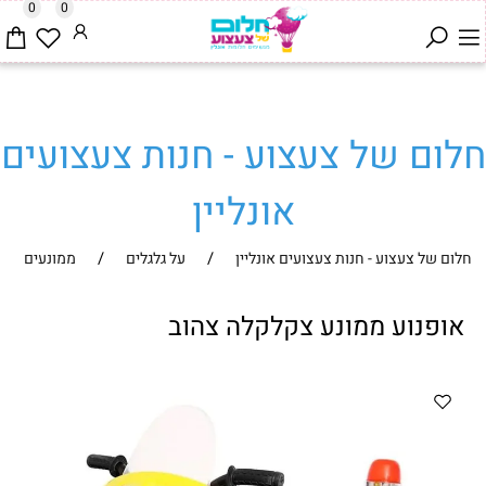
0
0
חלום של צעצוע - חנות צעצועים
אונליין
/
/
חלום של צעצוע - חנות צעצועים אונליין
על גלגלים
ממונעים
אופנוע ממונע צקלקלה צהוב