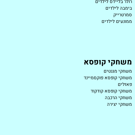
רולר בליידס לילדים
בימבה לילדים
סמרטרייק
ממונעים לילדים
משחקי קופסא
משחקי מגנטים
משחקי קופסא פוקסמיינד
פאזלים
משחקי קופסא קודקוד
משחקי הרכבה
משחקי יצירה