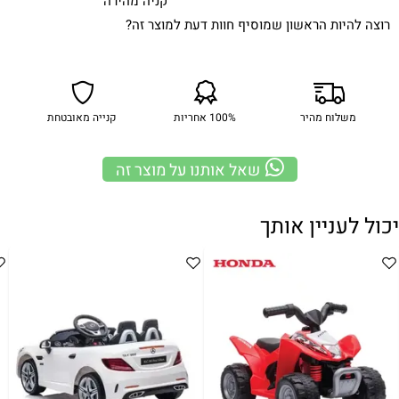
קניה מהירה
רוצה להיות הראשון שמוסיף חוות דעת למוצר זה?
משלוח מהיר
100% אחריות
קנייה מאובטחת
שאל אותנו על מוצר זה
יכול לעניין אותך