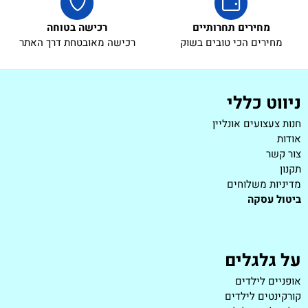
מחירים תחרותיים
רכישה בטוחה
מחירים הכי טובים בשוק
רכישה מאובטחת דרך האתר
ניווט כללי
חנות צעצועים אונליין
אודות
צור קשר
תקנון
מדיניות משלוחים
ביטול עסקה
על גלגלים
אופניים לילדים
קורקינטים לילדים