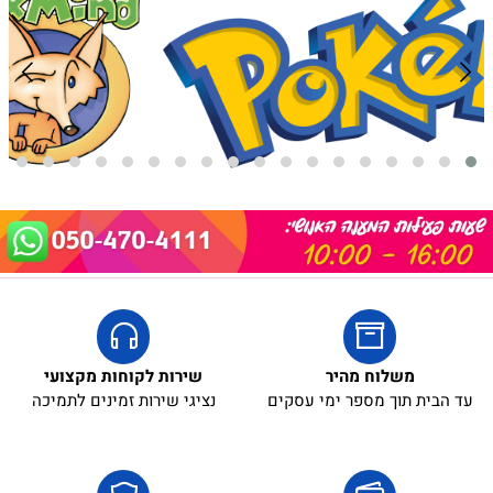
אריזת מתנה
5₪+
משלוח מהיר
שירות לקוחות מקצועי
עד הבית תוך מספר ימי עסקים
נציגי שירות זמינים לתמיכה