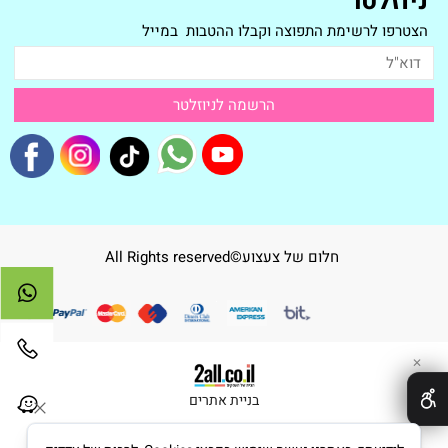
ניוזלטר
הצטרפו לרשימת התפוצה וקבלו ההטבות במייל
חלום של צעצוע©All Rights reserved
✕
בניית אתרים