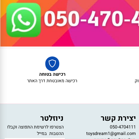
רכישה בטוחה
רכישה מאובטחת דרך האתר