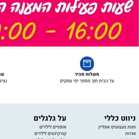
משלוח מהיר
שירות ל
עד הבית תוך מספר ימי עסקים
נציגי שירו