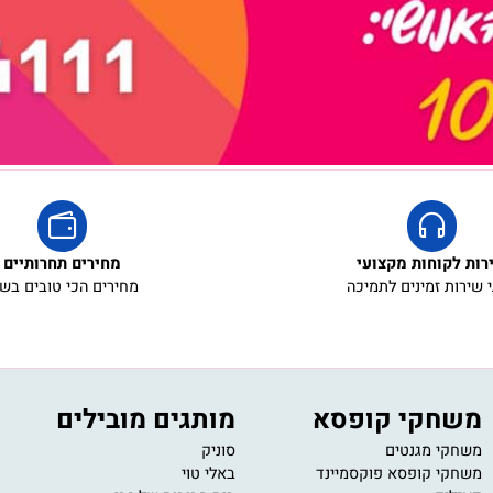
קוחות מקצועי
מחירים תחרותיים
ת זמינים לתמיכה
מחירים הכי טובים בשוק