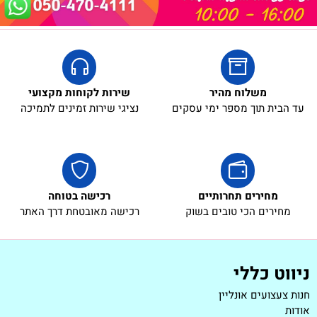
משלוח מהיר
שירות לקוחות מקצועי
עד הבית תוך מספר ימי עסקים
נציגי שירות זמינים לתמיכה
מחירים תחרותיים
רכישה בטוחה
מחירים הכי טובים בשוק
רכישה מאובטחת דרך האתר
ניווט כללי
חנות צעצועים אונליין
אודות