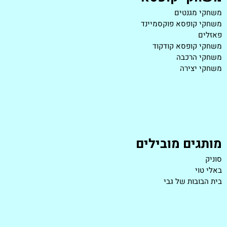
משחקי מגנטים
משחקי קופסא פוקסמיינד
פאזלים
משחקי קופסא קודקוד
משחקי הרכבה
משחקי יצירה
מותגים מובילים
סוניק
באלי טוי
בית הבובות של גבי