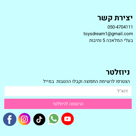
יצירת קשר
050-4704111
toysdream1@gmail.com
ב
עלי המלאכה 5 נתיבות
ניוזלטר
הצטרפו לרשימת התפוצה וקבלו ההטבות במייל