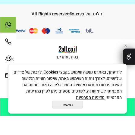
חלום של צעצוע©All Rights reserved
✕
בניית אתרים
לידיעתך, באתרנו נעשה שימוש בקבצי Cookies, לרבות של צדדים
שלישיים, לצורך ניתוח השימוש באתר, שיפור חוויית הגלישה
והצגת פרסום מותאם אישית. המשך גלישה באתר מהווה את
הסכמתך לשימוש זה. לפרטים נוספים ניתן לעיין במדיניות
הפרטיות.
מדיניות הפרטיות
מאשר
הוסף לסל