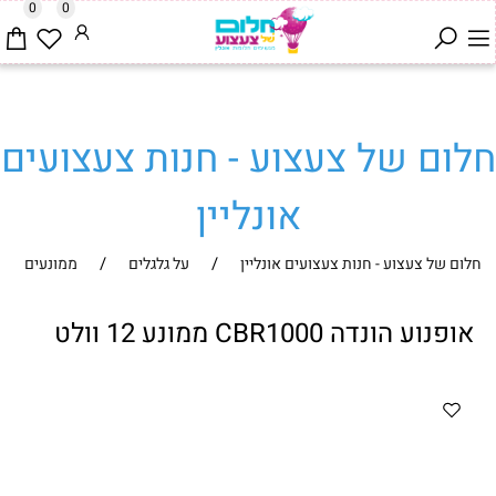
0
0
חלום של צעצוע - חנות צעצועים
אונליין
/
/
חלום של צעצוע - חנות צעצועים אונליין
על גלגלים
ממונעים
אופנוע הונדה CBR1000 ממונע 12 וולט