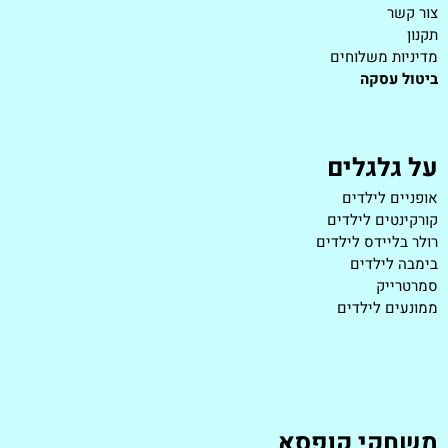
צור קשר
תקנון
מדיניות משלוחים
ביטול עסקה
על גלגלים
אופניים לילדים
קורקינטים לילדים
רולר בליידס לילדים
בימבה לילדים
סמרטרייק
ממונעים לילדים
משחקי קופסא