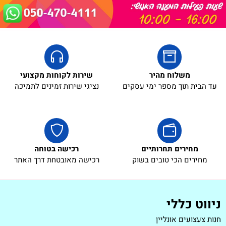
משלוח מהיר
שירות לקוחות מקצועי
עד הבית תוך מספר ימי עסקים
נציגי שירות זמינים לתמיכה
מחירים תחרותיים
רכישה בטוחה
מחירים הכי טובים בשוק
רכישה מאובטחת דרך האתר
ניווט כללי
חנות צעצועים אונליין