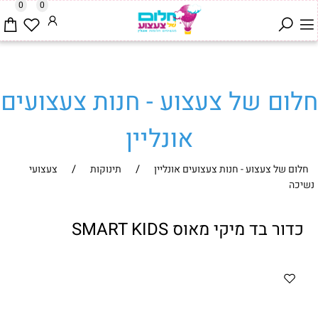
0
0
חלום של צעצוע - חנות צעצועים
אונליין
/
/
חלום של צעצוע - חנות צעצועים אונליין
תינוקות
צעצועי
נשיכה
כדור בד מיקי מאוס SMART KIDS