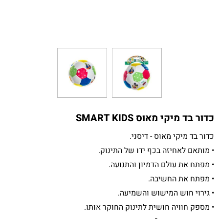
כדור בד מיקי מאוס SMART KIDS
כדור בד מיקי מאוס - דיסני.
• מותאם לאחיזה בכף ידו של התינוק.
• מפתח את עולם הדמיון והתנועה.
• מפתח את החשיבה.
• גירוי חוש המישוש והשמיעה.
• מספק חוויה חושית לתינוק החוקר אותו.