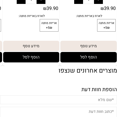
0
39.90
39.90
₪
₪
מידע נוסף
מידע נוסף
הוסף לסל
הוסף לסל
מוצרים אחרונים שנצפו
הוספת חוות דעת