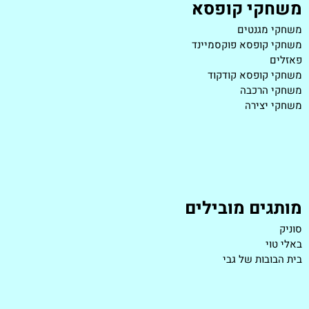
משחקי קופסא
משחקי מגנטים
משחקי קופסא פוקסמיינד
פאזלים
משחקי קופסא קודקוד
משחקי הרכבה
משחקי יצירה
מותגים מובילים
סוניק
באלי טוי
בית הבובות של גבי