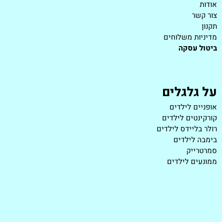
אודות
צור קשר
תקנון
מדיניות משלוחים
ביטול עסקה
על גלגלים
אופניים לילדים
קורקינטים לילדים
רולר בליידס לילדים
בימבה לילדים
סמרטרייק
ממונעים לילדים