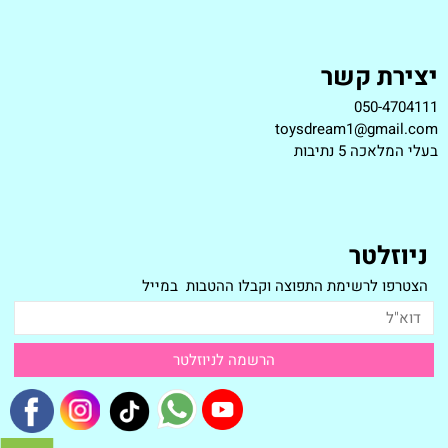
יצירת קשר
050-4704111
toysdream1@gmail.com
ב
עלי המלאכה 5 נתיבות
ניוזלטר
הצטרפו לרשימת התפוצה וקבלו ההטבות במייל