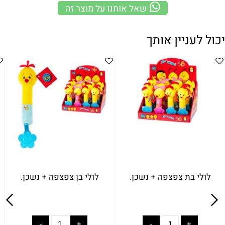
שאל אותנו על מוצר זה
יכול לעניין אותך
לולי בת צפצפה + נשכן.
לולי בן צפצפה + נשכן.