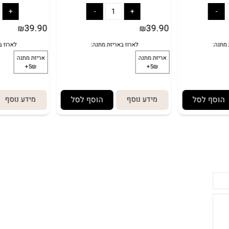
39.90
39.90
₪
₪
 לסל
מידע נוסף
הוסף לסל
מידע נוסף