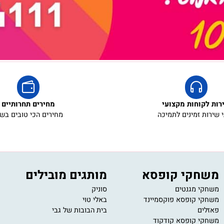
קוחות מקצועי
מחירים תחרותיים
ת זמינים לתמיכה
מחירים הכי טובים בשוק