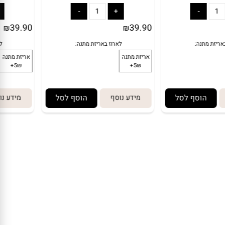
ונשכנים
39.90
39.90
₪
₪
הוסף לסל
מידע נוסף
הוסף לסל
מידע נו