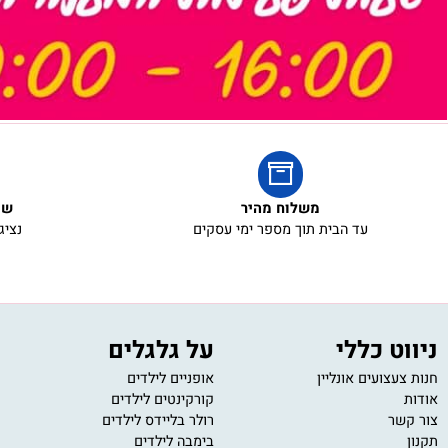
משלוח מהיר
שירות ל
עד הבית תוך מספר ימי עסקים
נציגי שירו