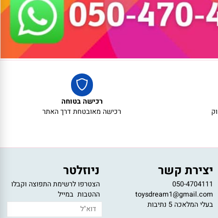
רכישה בטוחה
רכישה מאובטחת דרך האתר