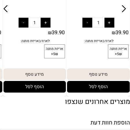
0
39.90
39.90
₪
₪
מידע נוסף
מידע נוסף
הוסף לסל
הוסף לסל
מוצרים אחרונים שנצפו
הוספת חוות דעת