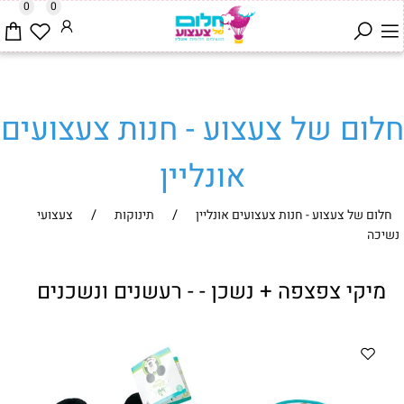
0
0
חלום של צעצוע - חנות צעצועים
אונליין
/
/
חלום של צעצוע - חנות צעצועים אונליין
תינוקות
צעצועי
נשיכה
מיקי צפצפה + נשכן - - רעשנים ונשכנים