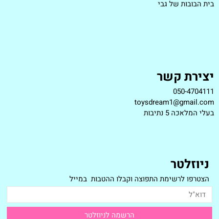
בית הבובות של גבי
יצירת קשר
050-4704111
toysdream1@gmail.com
ב
עלי המלאכה 5 נתיבות
ניוזלטר
הצטרפו לרשימת התפוצה וקבלו ההטבות במייל