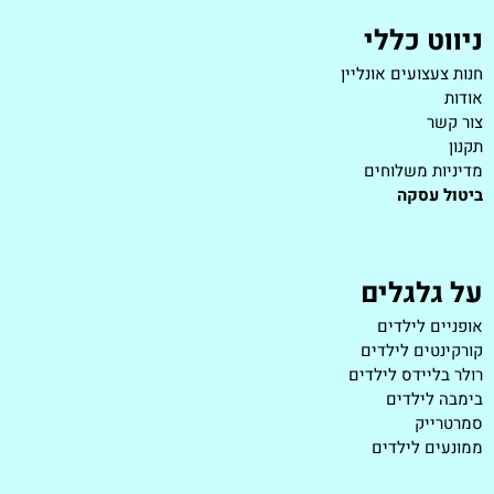
ניווט כללי
חנות צעצועים אונליין
אודות
צור קשר
תקנון
מדיניות משלוחים
ביטול עסקה
על גלגלים
אופניים לילדים
קורקינטים לילדים
רולר בליידס לילדים
בימבה לילדים
סמרטרייק
ממונעים לילדים