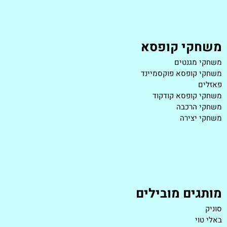
משחקי קופסא
משחקי מגנטים
משחקי קופסא פוקסמיינד
פאזלים
משחקי קופסא קודקוד
משחקי הרכבה
משחקי יצירה
מותגים מובילים
סוניק
באלי טוי