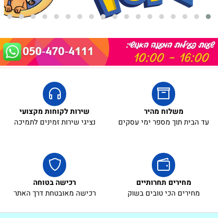
משלוח מהיר
שירות לקוחות מקצועי
עד הבית תוך מספר ימי עסקים
נציגי שירות זמינים לתמיכה
מחירים תחרותיים
רכישה בטוחה
מחירים הכי טובים בשוק
רכישה מאובטחת דרך האתר