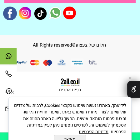
חלום של צעצוע©All Rights reserved
✕
בניית אתרים
לידיעתך, באתרנו נעשה שימוש בקבצי Cookies, לרבות של צדדים
שלישיים, לצורך ניתוח השימוש באתר, שיפור חוויית הגלישה
והצגת פרסום מותאם אישית. המשך גלישה באתר מהווה את
הסכמתך לשימוש זה. לפרטים נוספים ניתן לעיין במדיניות
הפרטיות.
מדיניות הפרטיות
מאשר