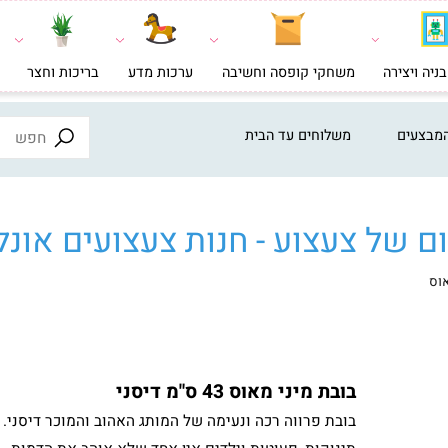
צירה
משחקי קופסה וחשיבה
ערכות מדע
בריכות וחצר
צעצ
ים
משלוחים עד הבית
ל צעצוע - חנות צעצועים אונליי
בובת מיני מאוס 43 ס"מ דיסני
בובת פרווה רכה ונעימה של המותג האהוב והמוכר דיסני.