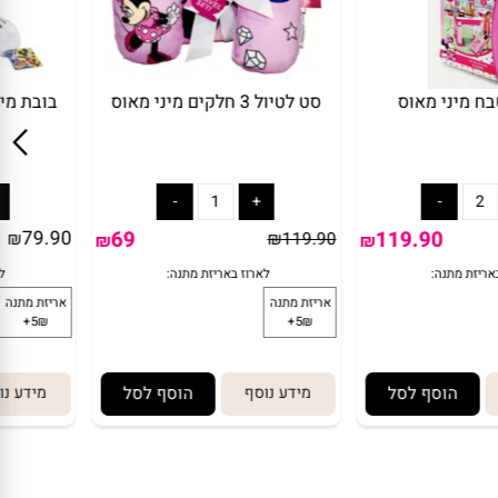
טרולי מטבח מיני מאוס
סט לטיול 3 חלקים מיני מאוס
69
119.90
₪
119.90
₪
149.9
₪
מידע נוסף
הוסף לסל
מידע נוסף
הוסף לסל