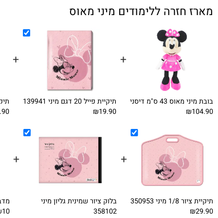
חזרה ללימודים מיני מאוס
+
+
ס 43 ס"מ דיסני
תיקיית פייל 20 דגם מיני 139941
תיקיית גומי 
₪19.90
₪19.90
₪
+
+