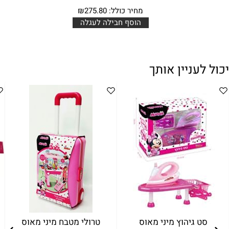
מחיר כולל:
275.80
₪
הוסף חבילה לעגלה
יכול לעניין אותך
סט גיהוץ מיני מאוס
טרולי מטבח מיני מאוס