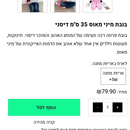
בובת מיני מאוס 35 ס"מ דיסני
בובת פרווה רכה ונעימה של המותג האהוב והמוכר דיסני. תינוקות,
פעוטות וילדים אין אחד שלא אוהב את הדמות האייקונית של מיני
מאוס.
לארוז באריזת מתנה:
אריזת מתנה
5₪+
₪
79.90
מחיר:
הוסף לסל
קניה מהירה