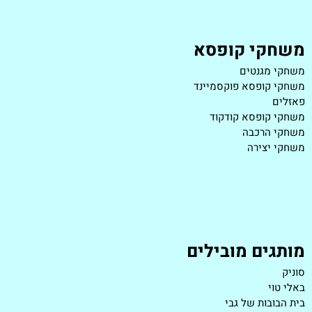
משחקי קופסא
משחקי מגנטים
משחקי קופסא פוקסמיינד
פאזלים
משחקי קופסא קודקוד
משחקי הרכבה
משחקי יצירה
מותגים מובילים
סוניק
באלי טוי
בית הבובות של גבי