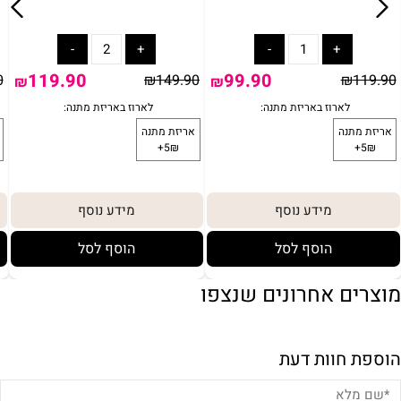
119.90
99.90
0
₪
149.90
₪
119.90
₪
₪
מידע נוסף
מידע נוסף
הוסף לסל
הוסף לסל
מוצרים אחרונים שנצפו
הוספת חוות דעת