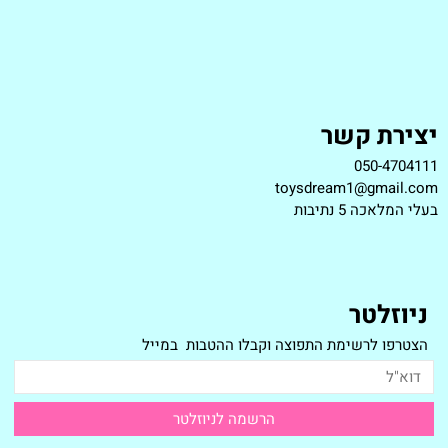
יצירת קשר
050-4704111
toysdream1@gmail.com
ב
עלי המלאכה 5 נתיבות
ניוזלטר
הצטרפו לרשימת התפוצה וקבלו ההטבות במייל