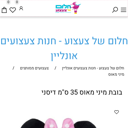
0
0
חלום של צעצוע - חנות צעצועים
אונליין
/
/
חלום של צעצוע - חנות צעצועים אונליין
צעצועים ממותגים
מיני מאוס
בובת מיני מאוס 35 ס"מ דיסני