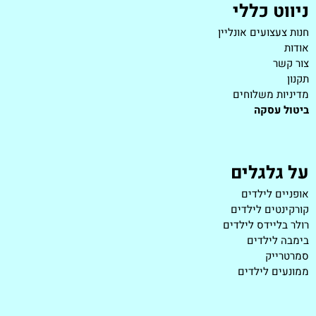
ניווט כללי
חנות צעצועים אונליין
אודות
צור קשר
תקנון
מדיניות משלוחים
ביטול עסקה
על גלגלים
אופניים לילדים
קורקינטים לילדים
רולר בליידס לילדים
בימבה לילדים
סמרטרייק
ממונעים לילדים