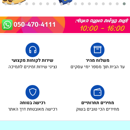
משלוח מהיר
שירות לקוחות מקצועי
עד הבית תוך מספר ימי עסקים
נציגי שירות זמינים לתמיכה
מחירים תחרותיים
רכישה בטוחה
מחירים הכי טובים בשוק
רכישה מאובטחת דרך האתר