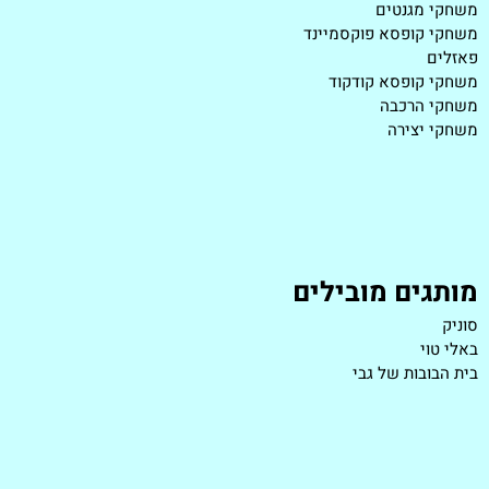
משחקי מגנטים
משחקי קופסא פוקסמיינד
פאזלים
משחקי קופסא קודקוד
משחקי הרכבה
משחקי יצירה
מותגים מובילים
סוניק
באלי טוי
בית הבובות של גבי