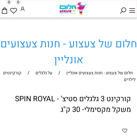
0
0
חלום של צעצוע - חנות צעצועים
אונליין
/
/
חלום של צעצוע - חנות צעצועים אונליין
על גלגלים
קורקינטים
לילדים
קורקינט 3 גלגלים סטיצ' - SPIN ROYAL
משקל מקסימלי- 30 ק"ג