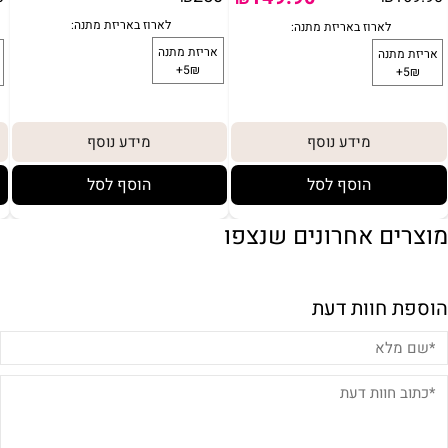
מידע נוסף
מידע נוסף
הוסף לסל
הוסף לסל
 מתנה:
לארוז באריזת מתנה:
מוצרים אחרונים שנצפו
אריזת מתנה
אריזת
₪+
5₪+
הוספת חוות דעת