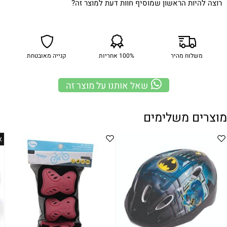
רוצה להיות הראשון שמוסיף חוות דעת למוצר זה?
משלוח מהיר
100% אחריות
קנייה מאובטחת
שאל אותנו על מוצר זה
מוצרים משלימים