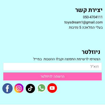
יצירת קשר
050-4704111
toysdream1@gmail.com
ב
עלי המלאכה 5 נתיבות
ניוזלטר
הצטרפו לרשימת התפוצה וקבלו ההטבות במייל