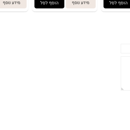
 לסל
מידע נוסף
הוסף לסל
מידע נוסף