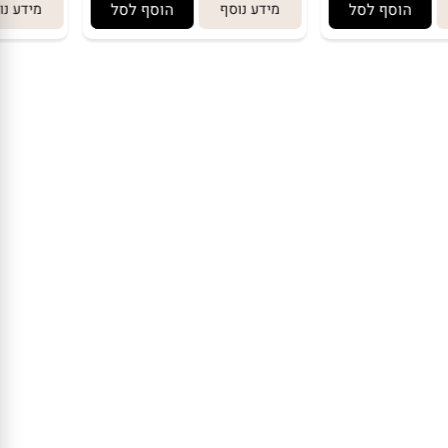
הוסף לסל
מידע נוסף
הוסף לסל
מידע נו