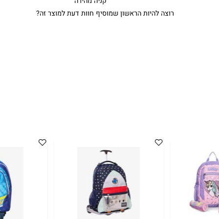
קניה מהירה
רוצה להיות הראשון שמוסיף חוות דעת למוצר זה?