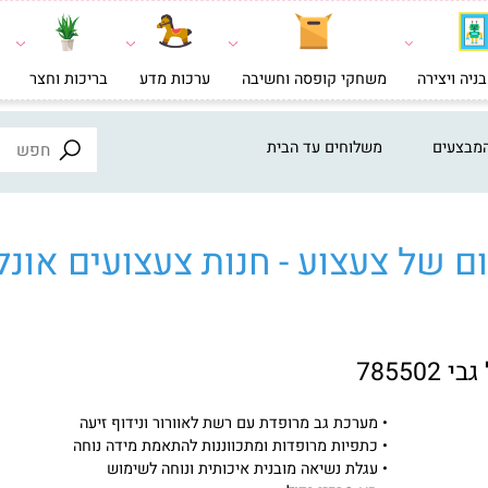
צירה
משחקי קופסה וחשיבה
ערכות מדע
בריכות וחצר
צעצ
ים
משלוחים עד הבית
ל צעצוע - חנות צעצועים אונליי
• מערכת גב מרופדת עם רשת לאוורור ונידוף זיעה
• כתפיות מרופדות ומתכווננות להתאמת מידה נוחה