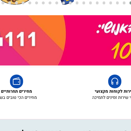
קוחות מקצועי
מחירים תחרותיים
ת זמינים לתמיכה
מחירים הכי טובים בשוק