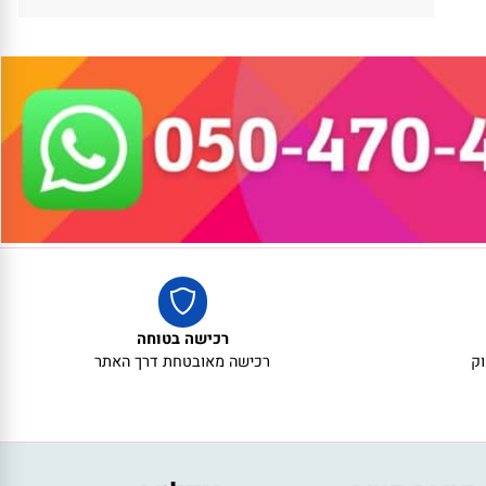
רכישה בטוחה
רכישה מאובטחת דרך האתר