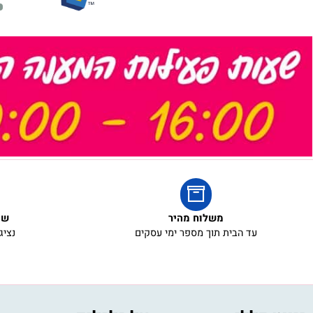
משלוח מהיר
שירות ל
עד הבית תוך מספר ימי עסקים
נציגי שירו