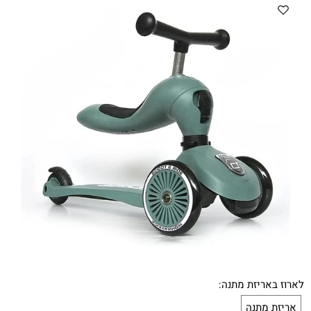
לארוז באריזת מתנה:
אריזת מתנה