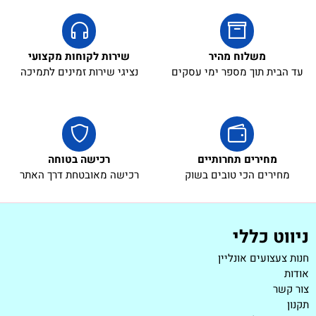
משלוח מהיר
שירות לקוחות מקצועי
עד הבית תוך מספר ימי עסקים
נציגי שירות זמינים לתמיכה
מחירים תחרותיים
רכישה בטוחה
מחירים הכי טובים בשוק
רכישה מאובטחת דרך האתר
ניווט כללי
חנות צעצועים אונליין
אודות
צור קשר
תקנון