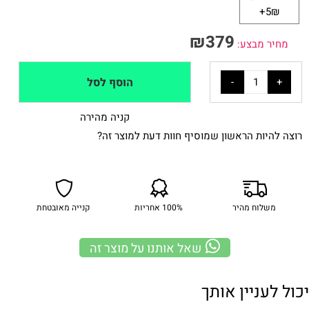
5₪+
₪
379
מחיר מבצע:
הוסף לסל
קניה מהירה
רוצה להיות הראשון שמוסיף חוות דעת למוצר זה?
משלוח מהיר
100% אחריות
קנייה מאובטחת
שאל אותנו על מוצר זה
יכול לעניין אותך