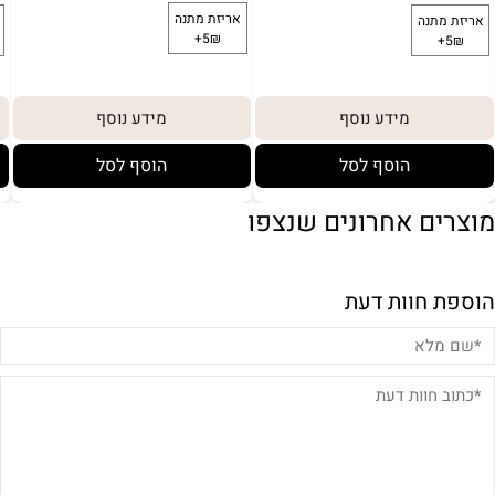
מידע נוסף
מידע נוסף
הוסף לסל
הוסף לסל
מוצרים אחרונים שנצפו
הוספת חוות דעת
לארוז באריזת מתנה:
באריזת מתנה: