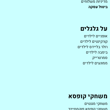
מדיניות משלוחים
ביטול עסקה
על גלגלים
אופניים לילדים
קורקינטים לילדים
רולר בליידס לילדים
בימבה לילדים
סמרטרייק
ממונעים לילדים
משחקי קופסא
משחקי מגנטים
משחקי קופסא פוקסמיינד