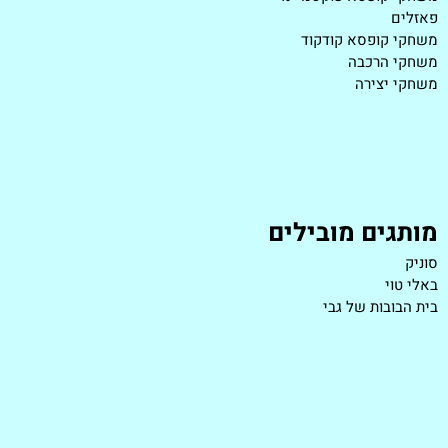
פאזלים
משחקי קופסא קודקוד
משחקי הרכבה
משחקי יצירה
מותגים מובילים
סוניק
באלי טוי
בית הבובות של גבי