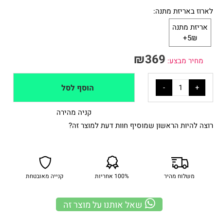
לארוז באריזת מתנה:
אריזת מתנה
5₪+
₪
369
מחיר מבצע:
הוסף לסל
קניה מהירה
רוצה להיות הראשון שמוסיף חוות דעת למוצר זה?
משלוח מהיר
100% אחריות
קנייה מאובטחת
שאל אותנו על מוצר זה