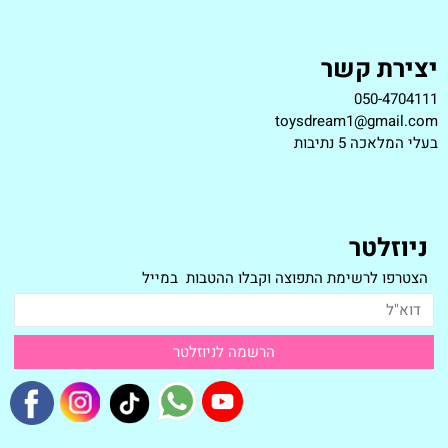
יצירת קשר
050-4704111
toysdream1@gmail.com
ב
עלי המלאכה 5 נתיבות
ניוזלטר
הצטרפו לרשימת התפוצה וקבלו ההטבות במייל