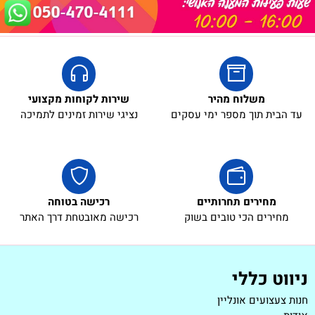
5₪+
משלוח מהיר
שירות לקוחות מקצועי
עד הבית תוך מספר ימי עסקים
נציגי שירות זמינים לתמיכה
מחירים תחרותיים
רכישה בטוחה
מחירים הכי טובים בשוק
רכישה מאובטחת דרך האתר
ניווט כללי
חנות צעצועים אונליין