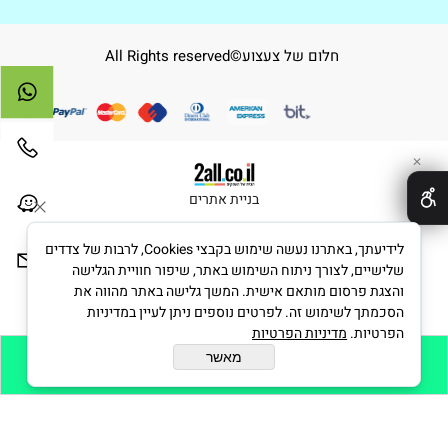
חלום של צעצוע©All Rights reserved
✕
בניית אתרים
לידיעתך, באתרנו נעשה שימוש בקבצי Cookies, לרבות של צדדים
שלישיים, לצורך ניתוח השימוש באתר, שיפור חוויית הגלישה
והצגת פרסום מותאם אישית. המשך גלישה באתר מהווה את
הסכמתך לשימוש זה. לפרטים נוספים ניתן לעיין במדיניות
הפרטיות.
מדיניות הפרטיות
מאשר
הוסף לסל