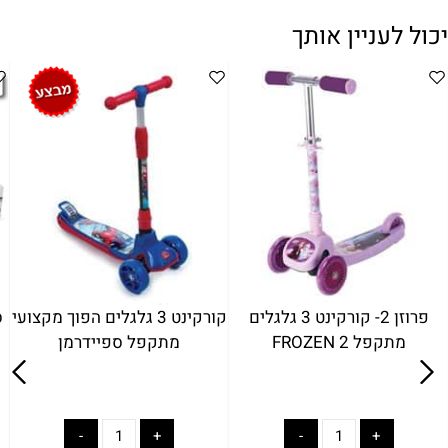
יכול לעניין אותך
פרוזן 2- קורקינט 3 גלגלים
קורקינט 3 גלגלים הפוך מקצועי
מתקפל FROZEN 2
מתקפל ספיידרמן