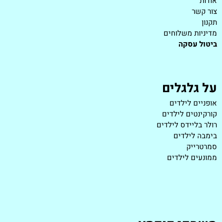
אודות
צור קשר
תקנון
מדיניות משלוחים
ביטול עסקה
על גלגלים
אופניים לילדים
קורקינטים לילדים
רולר בליידס לילדים
בימבה לילדים
סמרטרייק
ממונעים לילדים