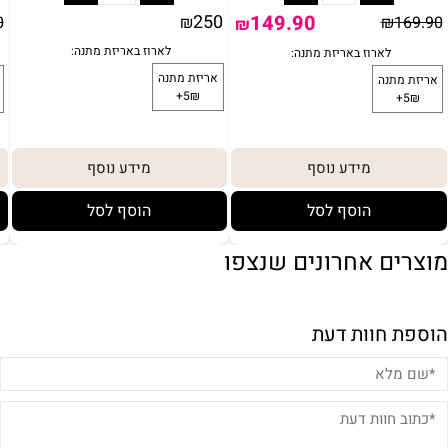
250
149.90
0
₪
₪
169.90
₪
מידע נוסף
מידע נוסף
הוסף לסל
הוסף לסל
מוצרים אחרונים שנצפו
הוספת חוות דעת