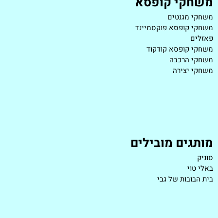
משחקי קופסא
משחקי מגנטים
משחקי קופסא פוקסמיינד
פאזלים
משחקי קופסא קודקוד
משחקי הרכבה
משחקי יצירה
מותגים מובילים
סוניק
באלי טוי
בית הבובות של גבי