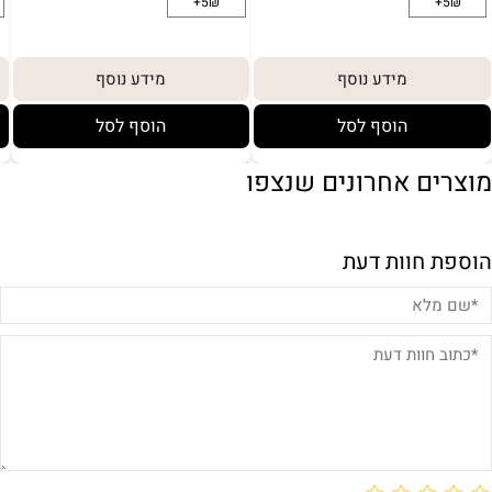
מידע נוסף
מידע נוסף
הוסף לסל
הוסף לסל
מוצרים אחרונים שנצפו
הוספת חוות דעת