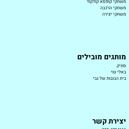
משחקי קופסא קודקוד
משחקי הרכבה
משחקי יצירה
מותגים מובילים
סוניק
באלי טוי
בית הבובות של גבי
יצירת קשר