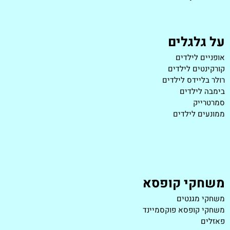
על גלגלים
אופניים לילדים
קורקינטים לילדים
רולר בליידס לילדים
בימבה לילדים
סמרטרייק
ממונעים לילדים
משחקי קופסא
משחקי מגנטים
משחקי קופסא פוקסמיינד
פאזלים