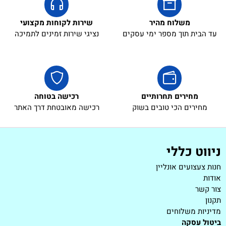
משלוח מהיר
שירות לקוחות מקצועי
עד הבית תוך מספר ימי עסקים
נציגי שירות זמינים לתמיכה
מחירים תחרותיים
רכישה בטוחה
מחירים הכי טובים בשוק
רכישה מאובטחת דרך האתר
ניווט כללי
חנות צעצועים אונליין
אודות
צור קשר
תקנון
מדיניות משלוחים
ביטול עסקה