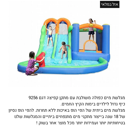
אזל במלאי
מגלשת מים כפולה משולבת עם מתקן קפיצה דגם 9256
כיף גדול לילדים בימות הקיץ החמים.
מגלשת מים ביתית של הפי הופ באיכות ללא תחרות. להפי הופ נסיון
של 18 שנה בייצור מתקני מים מתנפחים ביתיים והמגלשות שלנו
בטיחותיות יותר ועמידות יותר מכל מוצר אחר בשוק !