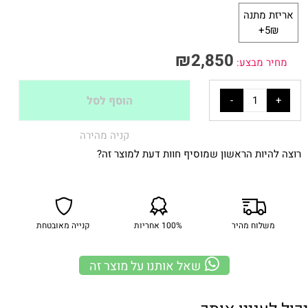
אריזת מתנה
5₪+
₪
2,850
מחיר מבצע:
הוסף לסל
קניה מהירה
רוצה להיות הראשון שמוסיף חוות דעת למוצר זה?
משלוח מהיר
100% אחריות
קנייה מאובטחת
שאל אותנו על מוצר זה