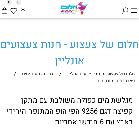
0
0
חלום של צעצוע - חנות צעצועים
אונליין
/
/
חלום של צעצוע - חנות צעצועים אונליין
בריכות ומתנפחים
פארקי מים מתנפחים
מגלשת מים כפולה משולבת עם מתקן
קפיצה דגם 9256 הפי הופ המתנפח היחידי
בארץ עם 6 חודשי אחריות