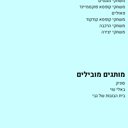
משחקי מגנטים
משחקי קופסא פוקסמיינד
פאזלים
משחקי קופסא קודקוד
משחקי הרכבה
משחקי יצירה
מותגים מובילים
סוניק
באלי טוי
בית הבובות של גבי