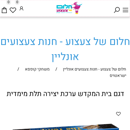
0
0
חלום של צעצוע - חנות צעצועים
אונליין
/
/
חלום של צעצוע - חנות צעצועים אונליין
משחקי קופסא
ישראטויס
דגם בית המקדש ערכת יצירה תלת מימדית