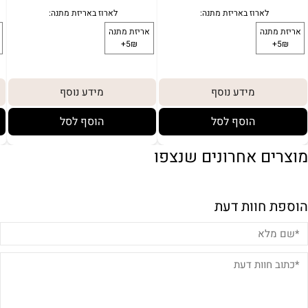
מידע נוסף
מידע נוסף
הוסף לסל
הוסף לסל
מוצרים אחרונים שנצפו
הוספת חוות דעת