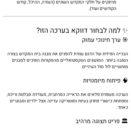
מרתקים על חלקי המקדש השונים (העזרה, ההיכל, קודש
הקודשים ועוד).
✨ למה לבחור דווקא בערכה הזו?
🎯 ערך חינוכי עמוק
הבנייה הפיזית של הדגם עוזרת להפנים את מבנה בית המקדש בצורה
הטובה ביותר. המושגים הטקסטואליים מהמקורות הופכים למבנים
מוחשיים לול מול העיניים.
🧠 פיתוח מיומנויות
הערכה משפרת פלאים את הראייה המרחבית, מעודדת סבלנות וריכוז,
ומפתחת כישורי פתרון בעיות ומוטוריקה עדינה אצל ילדים ומבוגרים
כאחד.
🏛️ פריט תצוגה מרהיב