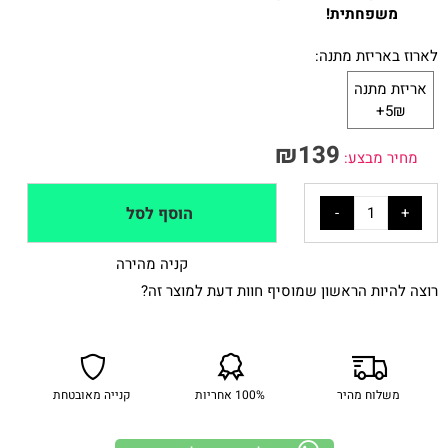
משפחתית!
לארוז באריזת מתנה:
אריזת מתנה
5₪+
₪
139
מחיר מבצע:
הוסף לסל
קניה מהירה
רוצה להיות הראשון שמוסיף חוות דעת למוצר זה?
משלוח מהיר
100% אחריות
קנייה מאובטחת