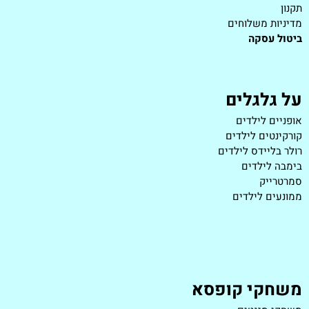
תקנון
מדיניות משלוחים
ביטול עסקה
על גלגלים
אופניים לילדים
קורקינטים לילדים
רולר בליידס לילדים
בימבה לילדים
סמרטרייק
ממונעים לילדים
משחקי קופסא