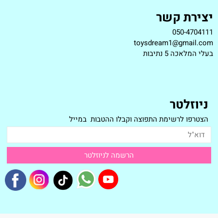
יצירת קשר
050-4704111
toysdream1@gmail.com
ב
עלי המלאכה 5 נתיבות
ניוזלטר
הצטרפו לרשימת התפוצה וקבלו ההטבות במייל