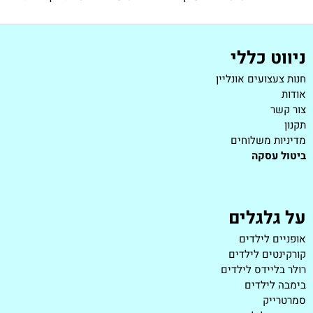
ניווט כללי
חנות צעצועים אונליין
אודות
צור קשר
תקנון
מדיניות משלוחים
ביטול עסקה
על גלגלים
אופניים לילדים
קורקינטים לילדים
רולר בליידס לילדים
בימבה לילדים
סמרטרייק