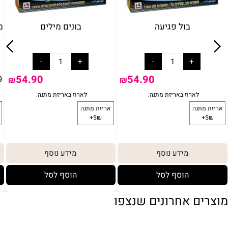
בול פגיעה
בונים מילים
מ
54.90
54.90
0
₪
₪
מידע נוסף
מידע נוסף
הוסף לסל
הוסף לסל
מוצרים אחרונים שנצפו