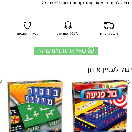
רוצה להיות הראשון שמוסיף חוות דעת למוצר זה?
משלוח מהיר
100% אחריות
קנייה מאובטחת
שאל אותנו על מוצר זה
יכול לעניין אותך