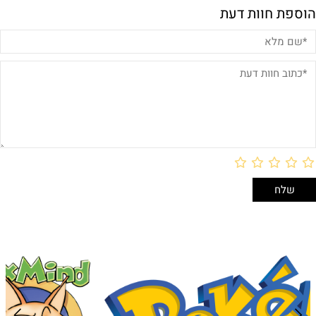
הוספת חוות דעת