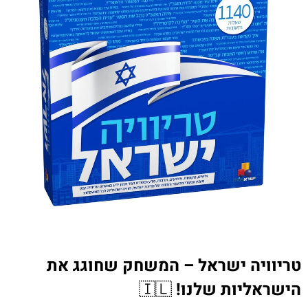
טריוויה ישראל – המשחק שחוגג את
הישראליות שלנו!
🇮🇱