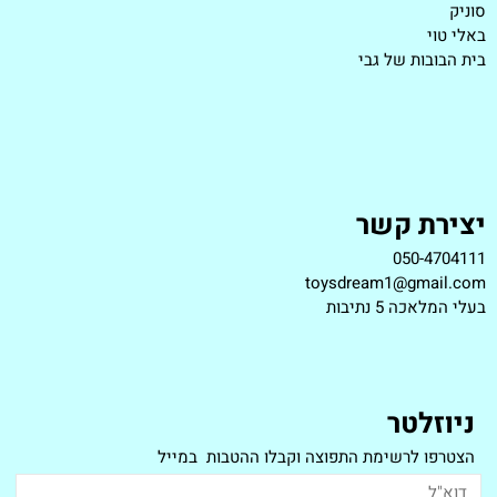
סוניק
באלי טוי
בית הבובות של גבי
יצירת קשר
050-4704111
toysdream1@gmail.com
ב
עלי המלאכה 5 נתיבות
ניוזלטר
הצטרפו לרשימת התפוצה וקבלו ההטבות במייל