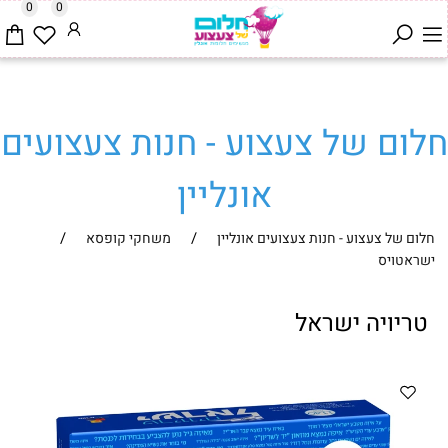
0
0
חלום של צעצוע - חנות צעצועים
אונליין
/
/
חלום של צעצוע - חנות צעצועים אונליין
משחקי קופסא
ישראטויס
טריויה ישראל