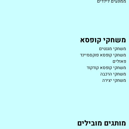
ממונעים לילדים
משחקי קופסא
משחקי מגנטים
משחקי קופסא פוקסמיינד
פאזלים
משחקי קופסא קודקוד
משחקי הרכבה
משחקי יצירה
מותגים מובילים