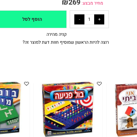
5₪+
₪
269
מחיר מבצע:
הוסף לסל
קניה מהירה
רוצה להיות הראשון שמוסיף חוות דעת למוצר זה?