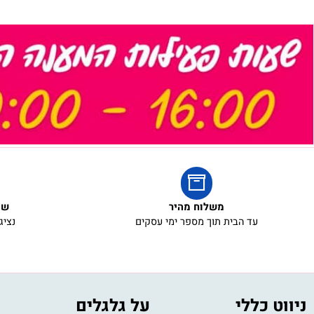
משלוח מהיר
שירות ל
עד הבית תוך מספר ימי עסקים
נציגי שירו