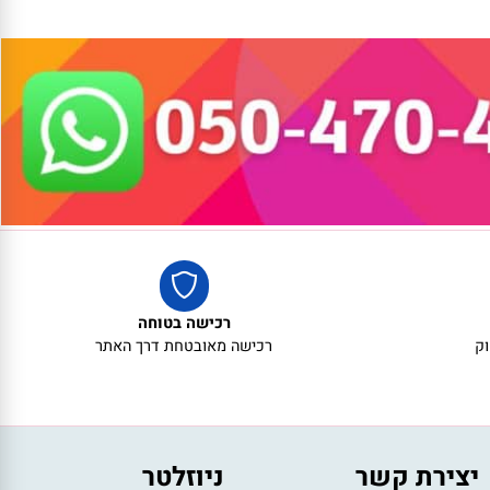
רכישה בטוחה
רכישה מאובטחת דרך האתר