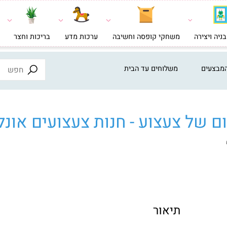
צירה
משחקי קופסה וחשיבה
ערכות מדע
בריכות וחצר
צעצ
ים
משלוחים עד הבית
ל צעצוע - חנות צעצועים אונליי
תיאור