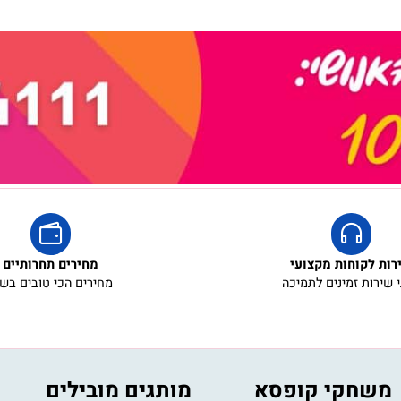
קוחות מקצועי
מחירים תחרותיים
ת זמינים לתמיכה
מחירים הכי טובים בשוק