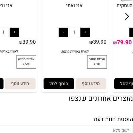
אני ואמי
אני וביתי
39.90
39.90
₪
₪
₪
מידע נוסף
הוסף לסל
מידע נוסף
הוסף
ם אחרונים שנצפו