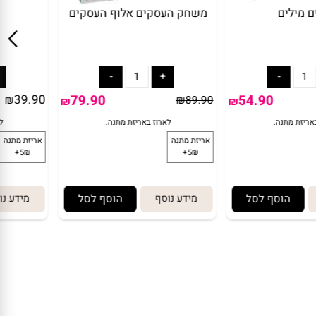
מילים
משחק העסקים אלוף העסקים
39.90
79.90
54.90
₪
₪
89.90
₪
₪
הוסף לסל
מידע נוסף
הוסף לסל
מידע נו