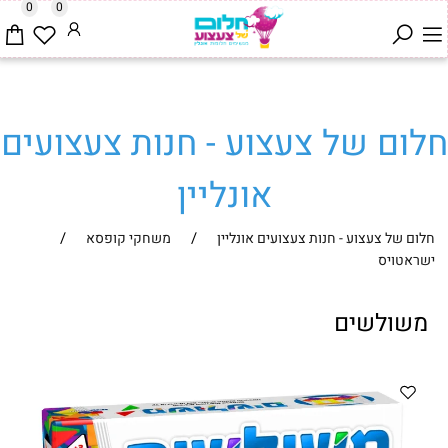
0
0
חלום של צעצוע - חנות צעצועים
אונליין
/
/
חלום של צעצוע - חנות צעצועים אונליין
משחקי קופסא
ישראטויס
משולשים