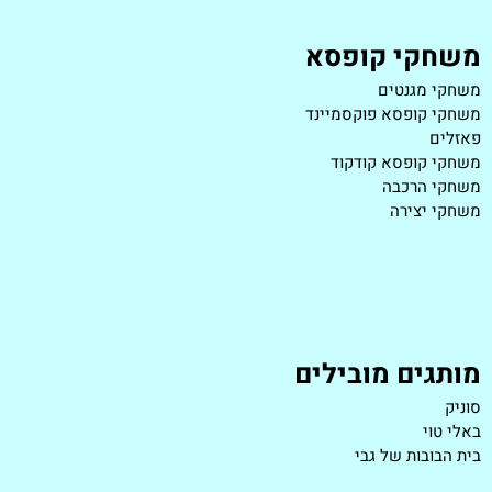
משחקי קופסא
משחקי מגנטים
משחקי קופסא פוקסמיינד
פאזלים
משחקי קופסא קודקוד
משחקי הרכבה
משחקי יצירה
מותגים מובילים
סוניק
באלי טוי
בית הבובות של גבי