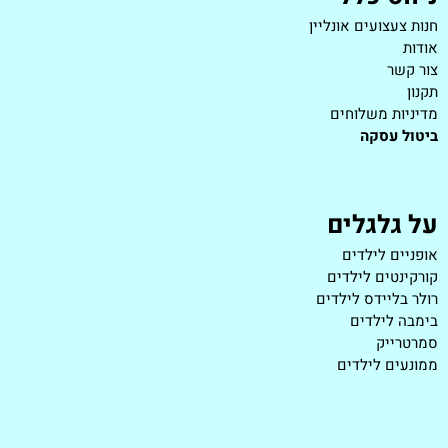
חנות צעצועים אונליין
אודות
צור קשר
תקנון
מדיניות משלוחים
ביטול עסקה
על גלגלים
אופניים לילדים
קורקינטים לילדים
רולר בליידס לילדים
בימבה לילדים
סמרטרייק
ממונעים לילדים