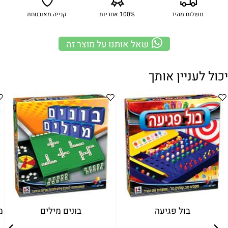
משלוח מהיר
100% אחריות
קנייה מאובטחת
שאל אותנו על מוצר זה
יכול לעניין אותך
בול פגיעה
בונים מילים
מ