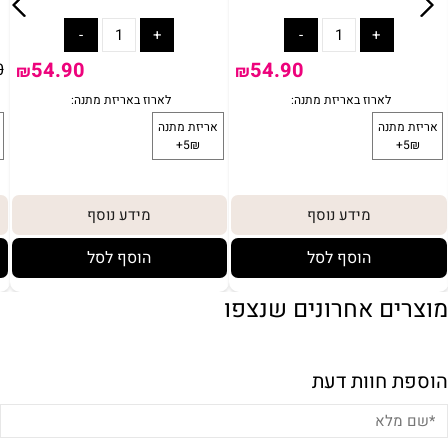
54.90
54.90
0
₪
₪
מידע נוסף
מידע נוסף
הוסף לסל
הוסף לסל
מוצרים אחרונים שנצפו
הוספת חוות דעת