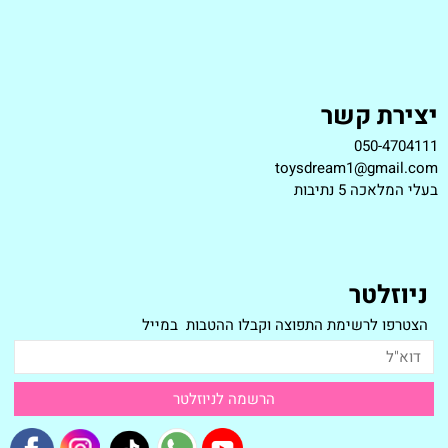
יצירת קשר
050-4704111
toysdream1@gmail.com
ב
עלי המלאכה 5 נתיבות
ניוזלטר
הצטרפו לרשימת התפוצה וקבלו ההטבות במייל