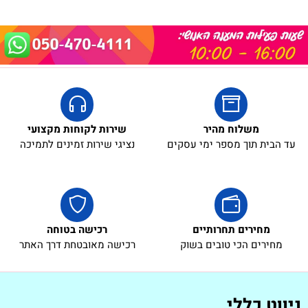
משלוח מהיר
שירות לקוחות מקצועי
עד הבית תוך מספר ימי עסקים
נציגי שירות זמינים לתמיכה
מחירים תחרותיים
רכישה בטוחה
מחירים הכי טובים בשוק
רכישה מאובטחת דרך האתר
ניווט כללי