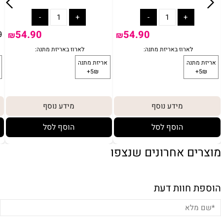
54.90
54.90
0
₪
₪
מידע נוסף
מידע נוסף
הוסף לסל
הוסף לסל
מוצרים אחרונים שנצפו
הוספת חוות דעת