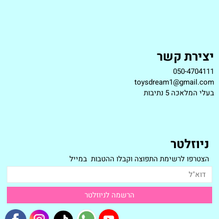
יצירת קשר
050-4704111
toysdream1@gmail.com
ב
עלי המלאכה 5 נתיבות
ניוזלטר
הצטרפו לרשימת התפוצה וקבלו ההטבות במייל