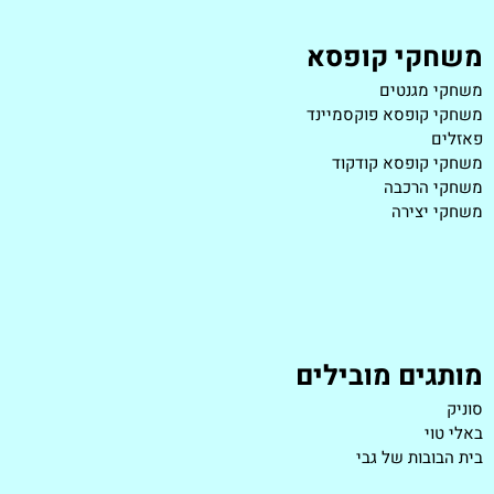
משחקי קופסא
משחקי מגנטים
משחקי קופסא פוקסמיינד
פאזלים
משחקי קופסא קודקוד
משחקי הרכבה
משחקי יצירה
מותגים מובילים
סוניק
באלי טוי
בית הבובות של גבי