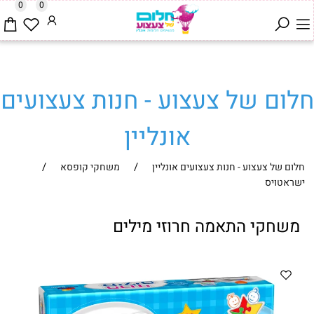
0
0
חלום של צעצוע - חנות צעצועים
אונליין
/
/
חלום של צעצוע - חנות צעצועים אונליין
משחקי קופסא
ישראטויס
משחקי התאמה חרוזי מילים