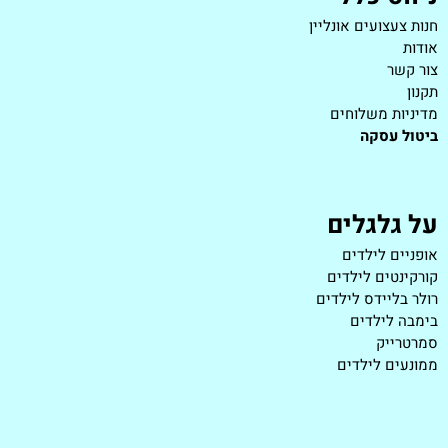
חנות צעצועים אונליין
אודות
צור קשר
תקנון
מדיניות משלוחים
ביטול עסקה
על גלגלים
אופניים לילדים
קורקינטים לילדים
רולר בליידס לילדים
בימבה לילדים
סמרטרייק
ממונעים לילדים