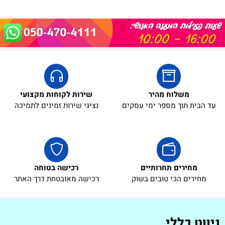
משלוח מהיר
שירות לקוחות מקצועי
עד הבית תוך מספר ימי עסקים
נציגי שירות זמינים לתמיכה
מחירים תחרותיים
רכישה בטוחה
מחירים הכי טובים בשוק
רכישה מאובטחת דרך האתר
ניווט כללי