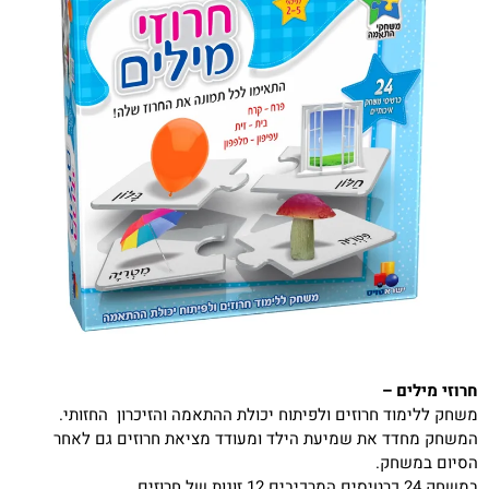
חרוזי מילים
–
משחק ללימוד חרוזים ולפיתוח יכולת ההתאמה והזיכרון החזותי.
המשחק מחדד את שמיעת הילד ומעודד מציאת חרוזים גם לאחר
הסיום במשחק.
במשחק 24 כרטיסים המרכיבים 12 זוגות של חרוזים.