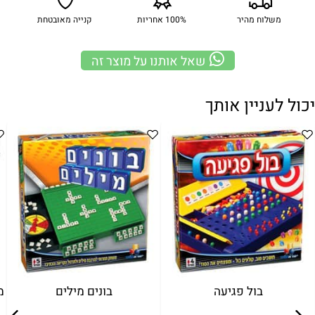
משלוח מהיר
100% אחריות
קנייה מאובטחת
שאל אותנו על מוצר זה
יכול לעניין אותך
בול פגיעה
בונים מילים
מ