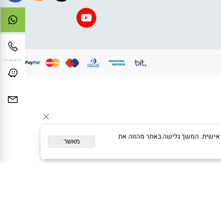
ום מותאם אישית. המשך גלישה באתר מהווה את
מאשר