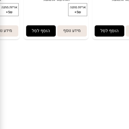
129.90
₪
169.90
₪
149.90
₪
הוסף לסל
מידע נוסף
הוסף לסל
מידע נו
לארוז באריזת מתנה:
ל
אריזת מתנה
אריזת מתנה