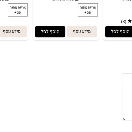
250
149.90
139
₪
₪
169.90
₪
₪
 לסל
מידע נוסף
הוסף לסל
מידע נוסף
באריזת מתנה:
לארוז באריזת מתנה:
אריזת מתנה