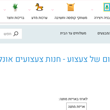
צירה
משחקי קופסה וחשיבה
ערכות מדע
בריכות וחצר
צעצ
ים
משלוחים עד הבית
ל צעצוע - חנות צעצועים אונליי
לארוז באריזת מתנה: