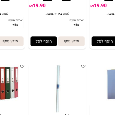
19.90
19.9
₪
₪
 לסל
מידע נוסף
הוסף לסל
מידע נוסף