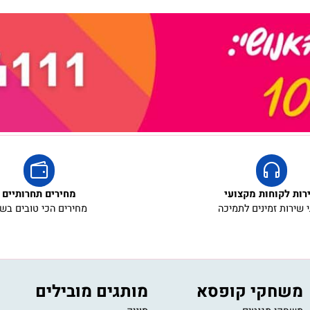
אריזת מתנה
5₪+
קוחות מקצועי
מחירים תחרותיים
ת זמינים לתמיכה
מחירים הכי טובים בשוק