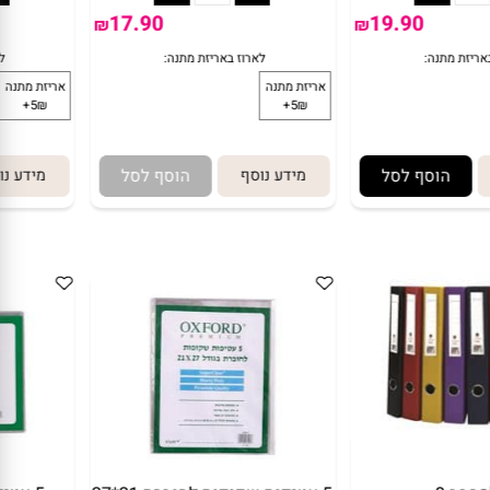
17.90
19.90
₪
₪
הוסף לסל
מידע נוסף
הוסף לסל
מידע נו