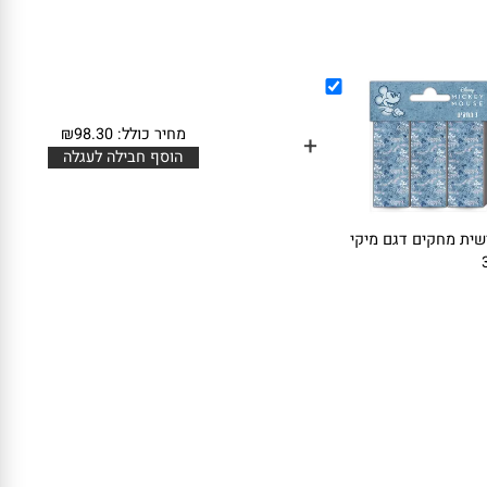
מחיר כולל:
98.30
₪
+
הוסף חבילה לעגלה
 מחקים דגם מיקי