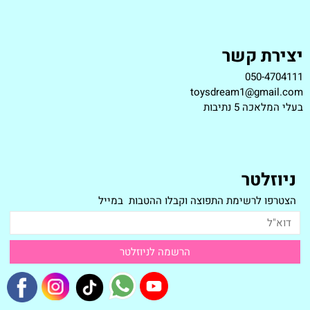
יצירת קשר
050-4704111
toysdream1@gmail.com
ב
עלי המלאכה 5 נתיבות
ניוזלטר
הצטרפו לרשימת התפוצה וקבלו ההטבות במייל