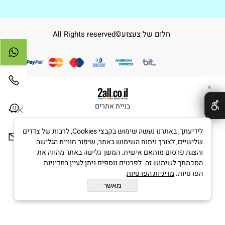
חלום של צעצוע©All Rights reserved
✕
בניית אתרים
לידיעתך, באתרנו נעשה שימוש בקבצי Cookies, לרבות של צדדים
שלישיים, לצורך ניתוח השימוש באתר, שיפור חוויית הגלישה
והצגת פרסום מותאם אישית. המשך גלישה באתר מהווה את
הסכמתך לשימוש זה. לפרטים נוספים ניתן לעיין במדיניות
הפרטיות.
מדיניות הפרטיות
מאשר