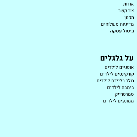
אודות
צור קשר
תקנון
מדיניות משלוחים
ביטול עסקה
על גלגלים
אופניים לילדים
קורקינטים לילדים
רולר בליידס לילדים
בימבה לילדים
סמרטרייק
ממונעים לילדים