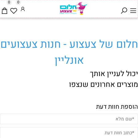
0
0
חלום של צעצוע - חנות צעצועים
אונליין
יכול לעניין אותך
מוצרים אחרונים שנצפו
הוספת חוות דעת