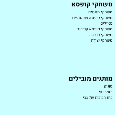
משחקי קופסא
משחקי מגנטים
משחקי קופסא פוקסמיינד
פאזלים
משחקי קופסא קודקוד
משחקי הרכבה
משחקי יצירה
מותגים מובילים
סוניק
באלי טוי
בית הבובות של גבי