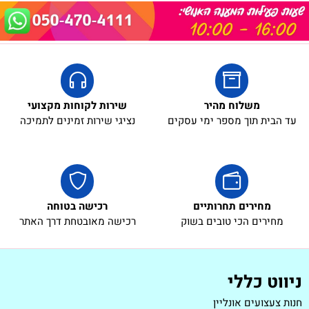
משלוח מהיר
שירות לקוחות מקצועי
עד הבית תוך מספר ימי עסקים
נציגי שירות זמינים לתמיכה
מחירים תחרותיים
רכישה בטוחה
מחירים הכי טובים בשוק
רכישה מאובטחת דרך האתר
ניווט כללי
חנות צעצועים אונליין