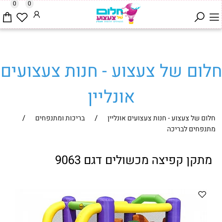
0
0
חלום של צעצוע - חנות צעצועים
אונליין
/
/
חלום של צעצוע - חנות צעצועים אונליין
בריכות ומתנפחים
מתנפחים לבריכה
מתקן קפיצה מכשולים דגם 9063