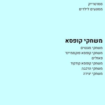
סמרטרייק
ממונעים לילדים
משחקי קופסא
משחקי מגנטים
משחקי קופסא פוקסמיינד
פאזלים
משחקי קופסא קודקוד
משחקי הרכבה
משחקי יצירה