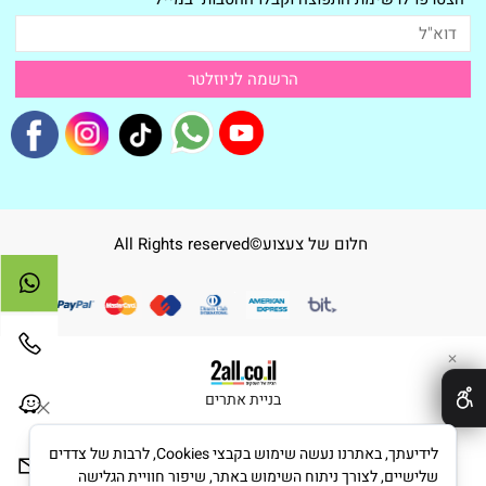
חלום של צעצוע©All Rights reserved
✕
בניית אתרים
לידיעתך, באתרנו נעשה שימוש בקבצי Cookies, לרבות של צדדים
שלישיים, לצורך ניתוח השימוש באתר, שיפור חוויית הגלישה