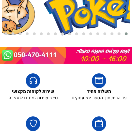
משלוח מהיר
שירות לקוחות מקצועי
עד הבית תוך מספר ימי עסקים
נציגי שירות זמינים לתמיכה