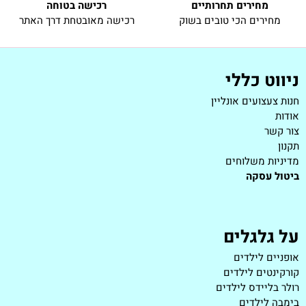
מחירים תחרותיים
רכישה בטוחה
מחירים הכי טובים בשוק
רכישה מאובטחת דרך האתר
ניווט כללי
חנות צעצועים אונליין
אודות
צור קשר
תקנון
מדיניות משלוחים
ביטול עסקה
על גלגלים
אופניים לילדים
קורקינטים לילדים
רולר בליידס לילדים
בימבה לילדים