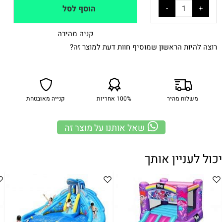
הוסף לסל
קניה מהירה
רוצה להיות הראשון שמוסיף חוות דעת למוצר זה?
משלוח מהיר
100% אחריות
קנייה מאובטחת
שאל אותנו על מוצר זה
יכול לעניין אותך