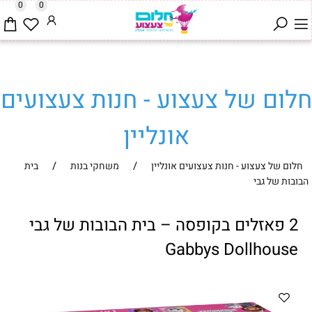
0
0
חלום של צעצוע - חנות צעצועים
אונליין
/
/
חלום של צעצוע - חנות צעצועים אונליין
משחקי בנות
בית
הבובות של גבי
2 פאזלים בקופסה – בית הבובות של גבי
Gabbys Dollhouse