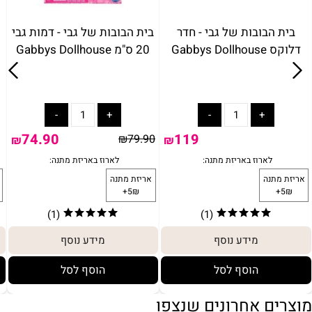
בית הבובות של גבי - חדר
בית הבובות של גבי - דמות גבי
דלוקס Gabbys Dollhouse
20 ס"מ Gabbys Dollhouse
74.90
119
₪
79.90
₪
₪
(1)
(1)
מידע נוסף
מידע נוסף
הוסף לסל
הוסף לסל
מוצרים אחרונים שנצפו