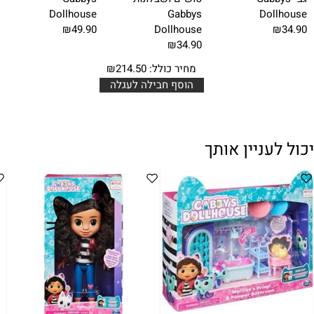
Dollhouse
Gabbys
Dollhouse
₪49.90
Dollhouse
₪34.90
₪34.90
מחיר כולל:
214.50
₪
הוסף חבילה לעגלה
יכול לעניין אותך