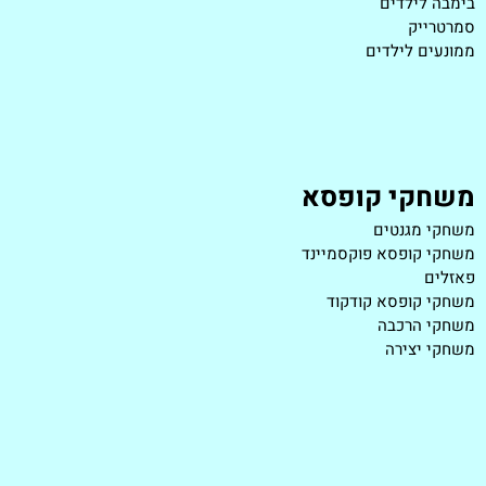
בימבה לילדים
סמרטרייק
ממונעים לילדים
משחקי קופסא
משחקי מגנטים
משחקי קופסא פוקסמיינד
פאזלים
משחקי קופסא קודקוד
משחקי הרכבה
משחקי יצירה