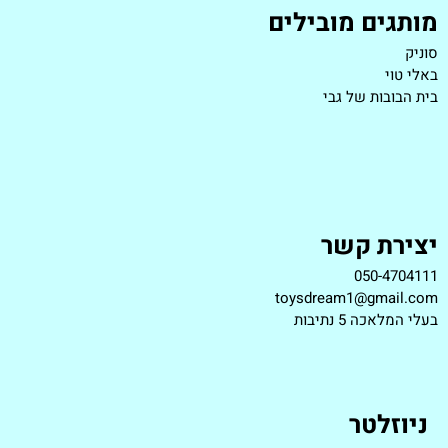
מותגים מובילים
סוניק
באלי טוי
בית הבובות של גבי
יצירת קשר
050-4704111
toysdream1@gmail.com
ב
עלי המלאכה 5 נתיבות
ניוזלטר