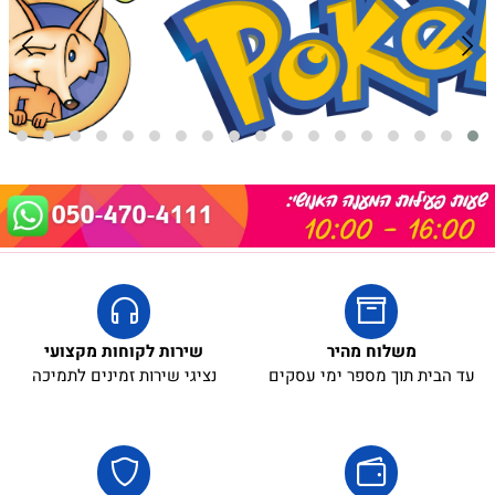
5₪+
משלוח מהיר
שירות לקוחות מקצועי
עד הבית תוך מספר ימי עסקים
נציגי שירות זמינים לתמיכה