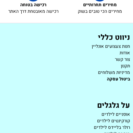
מחירים תחרותיים
רכישה בטוחה
מחירים הכי טובים בשוק
רכישה מאובטחת דרך האתר
ניווט כללי
חנות צעצועים אונליין
אודות
צור קשר
תקנון
מדיניות משלוחים
ביטול עסקה
על גלגלים
אופניים לילדים
קורקינטים לילדים
רולר בליידס לילדים