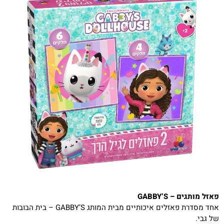
פאזל מותגים – GABBY’S
אחד מסדרת פאזלים איכותיים מבית המותג GABBY’S – בית הבובות
של גבי.