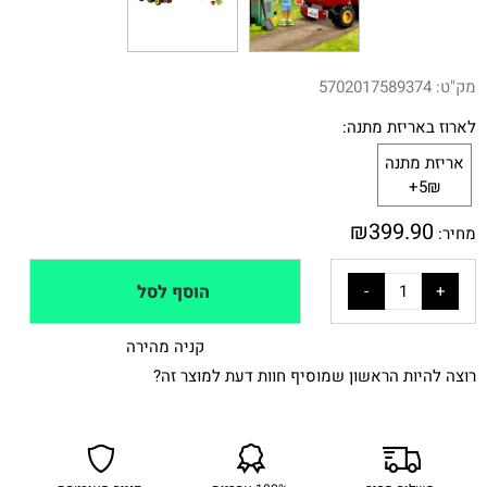
מק"ט:
5702017589374
לארוז באריזת מתנה:
אריזת מתנה
5₪+
₪
399.90
מחיר:
הוסף לסל
קניה מהירה
רוצה להיות הראשון שמוסיף חוות דעת למוצר זה?