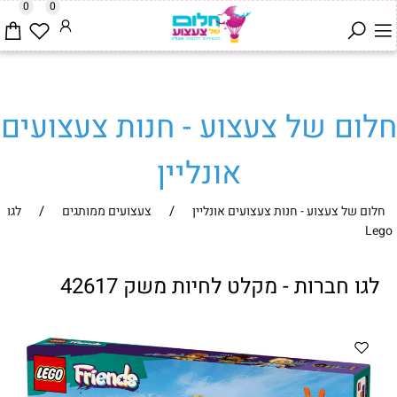
0
0
חלום של צעצוע - חנות צעצועים
אונליין
/
/
חלום של צעצוע - חנות צעצועים אונליין
צעצועים ממותגים
לגו
Lego
לגו חברות - מקלט לחיות משק 42617