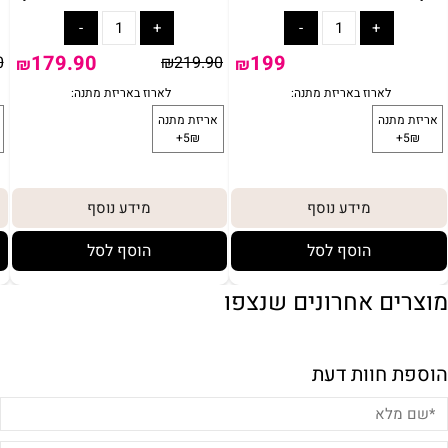
179.90
199
0
₪
219.90
₪
₪
מידע נוסף
מידע נוסף
הוסף לסל
הוסף לסל
מוצרים אחרונים שנצפו
הוספת חוות דעת