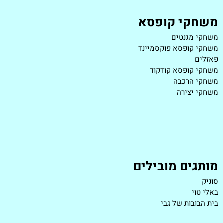
משחקי קופסא
משחקי מגנטים
משחקי קופסא פוקסמיינד
פאזלים
משחקי קופסא קודקוד
משחקי הרכבה
משחקי יצירה
מותגים מובילים
סוניק
באלי טוי
בית הבובות של גבי