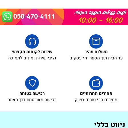
משלוח מהיר
שירות לקוחות מקצועי
עד הבית תוך מספר ימי עסקים
נציגי שירות זמינים לתמיכה
מחירים תחרותיים
רכישה בטוחה
מחירים הכי טובים בשוק
רכישה מאובטחת דרך האתר
ניווט כללי