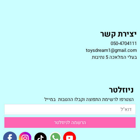
יצירת קשר
050-4704111
toysdream1@gmail.com
ב
עלי המלאכה 5 נתיבות
ניוזלטר
הצטרפו לרשימת התפוצה וקבלו ההטבות במייל