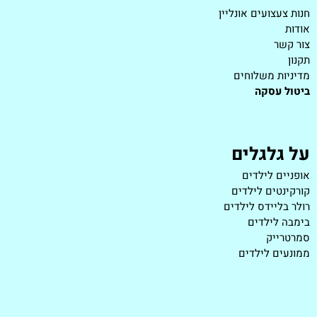
חנות צעצועים אונליין
אודות
צור קשר
תקנון
מדיניות משלוחים
ביטול עסקה
על גלגלים
אופניים לילדים
קורקינטים לילדים
רולר בליידס לילדים
בימבה לילדים
סמרטרייק
ממונעים לילדים