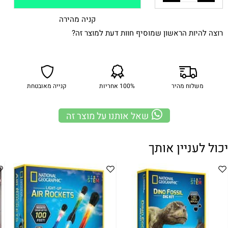
קניה מהירה
רוצה להיות הראשון שמוסיף חוות דעת למוצר זה?
משלוח מהיר
100% אחריות
קנייה מאובטחת
שאל אותנו על מוצר זה
יכול לעניין אותך