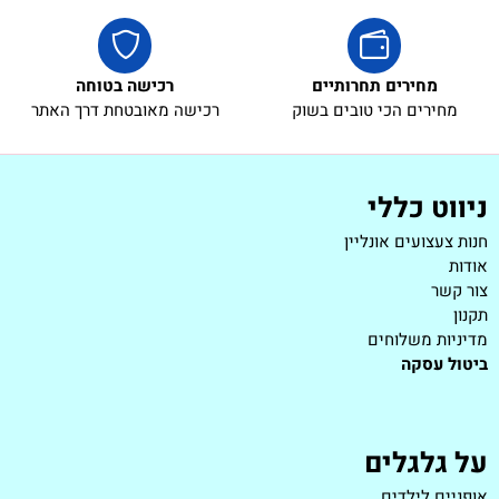
מחירים תחרותיים
רכישה בטוחה
מחירים הכי טובים בשוק
רכישה מאובטחת דרך האתר
ניווט כללי
חנות צעצועים אונליין
אודות
צור קשר
תקנון
מדיניות משלוחים
ביטול עסקה
על גלגלים
אופניים לילדים