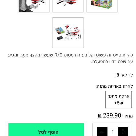
להיות טייס זה פשוט וקל בעזרת מטוס R/C שעשוי מקצף ממגן ומגיע
עם שלט רדיו להפעלה.
לגילאי 8+
לארוז באריזת מתנה:
אריזת מתנה
5₪+
₪
239.90
מחיר:
הוסף לסל