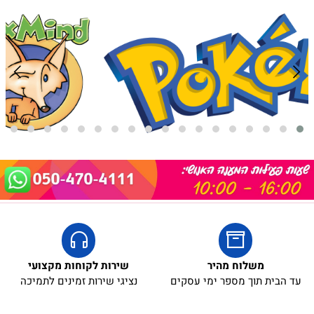
משלוח מהיר
שירות לקוחות מקצועי
עד הבית תוך מספר ימי עסקים
נציגי שירות זמינים לתמיכה