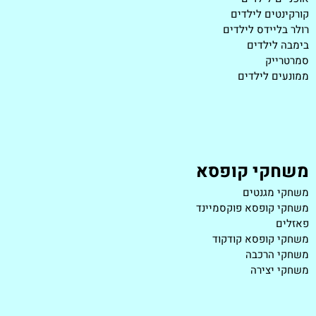
קורקינטים לילדים
רולר בליידס לילדים
בימבה לילדים
סמרטרייק
ממונעים לילדים
משחקי קופסא
משחקי מגנטים
משחקי קופסא פוקסמיינד
פאזלים
משחקי קופסא קודקוד
משחקי הרכבה
משחקי יצירה