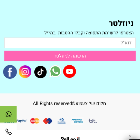
ניוזלטר
הצטרפו לרשימת התפוצה וקבלו ההטבות במייל
חלום של צעצוע©All Rights reserved
✕