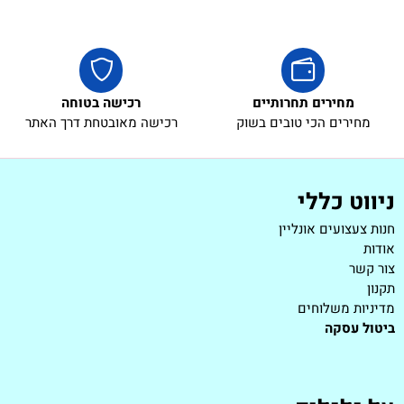
מחירים תחרותיים
רכישה בטוחה
מחירים הכי טובים בשוק
רכישה מאובטחת דרך האתר
ניווט כללי
חנות צעצועים אונליין
אודות
צור קשר
תקנון
מדיניות משלוחים
ביטול עסקה