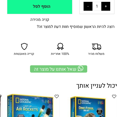
הוסף לסל
קניה מהירה
רוצה להיות הראשון שמוסיף חוות דעת למוצר זה?
משלוח מהיר
100% אחריות
קנייה מאובטחת
שאל אותנו על מוצר זה
יכול לעניין אותך