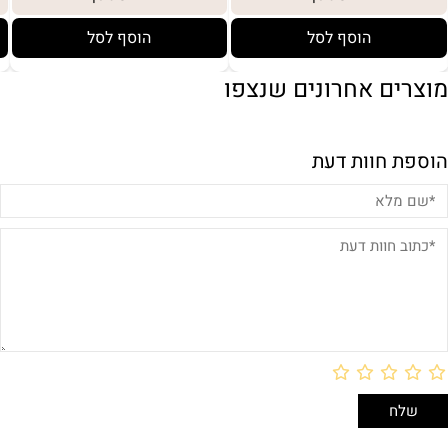
הוסף לסל
הוסף לסל
מוצרים אחרונים שנצפו
הוספת חוות דעת