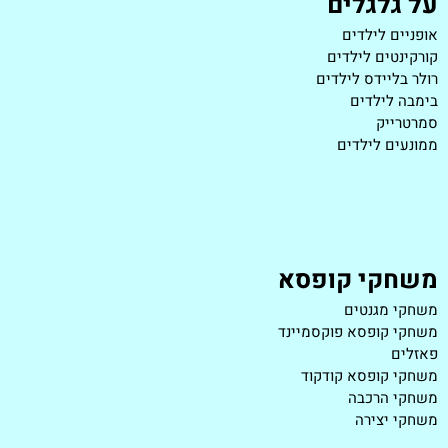
על גלגלים
אופניים לילדים
קורקינטים לילדים
רולר בליידס לילדים
בימבה לילדים
סמרטרייק
ממונעים לילדים
משחקי קופסא
משחקי מגנטים
משחקי קופסא פוקסמיינד
פאזלים
משחקי קופסא קודקוד
משחקי הרכבה
משחקי יצירה