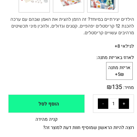
הילדים יצירתיים במיוחד? זה הזמן להצית את האמן שבהם עם ערכה
להכנת 12 קריסטלים יפהפיים, קטנים וגדולים, ולהכין מיני תכשיטים
מרהיבים עשויים קריסטלים.
לגילאי 8+
לארוז באריזת מתנה:
אריזת מתנה
5₪+
₪
135
מחיר:
הוסף לסל
קניה מהירה
רוצה להיות הראשון שמוסיף חוות דעת למוצר זה?