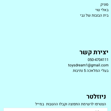
סוניק
באלי טוי
בית הבובות של גבי
יצירת קשר
050-4704111
toysdream1@gmail.com
ב
עלי המלאכה 5 נתיבות
ניוזלטר
הצטרפו לרשימת התפוצה וקבלו ההטבות במייל