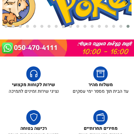
משלוח מהיר
שירות לקוחות מקצועי
עד הבית תוך מספר ימי עסקים
נציגי שירות זמינים לתמיכה
מחירים תחרותיים
רכישה בטוחה