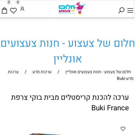
0
0
חלום של צעצוע - חנות צעצועים
אונליין
/
/
חלום של צעצוע - חנות צעצועים אונליין
ערכות מדע
ערכות
מדע-Buki
ערכה להכנת קריסטלים מבית בוקי צרפת
Buki France