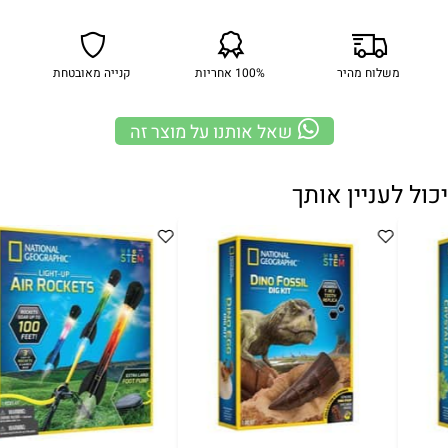
משלוח מהיר
100% אחריות
קנייה מאובטחת
שאל אותנו על מוצר זה
יכול לעניין אותך