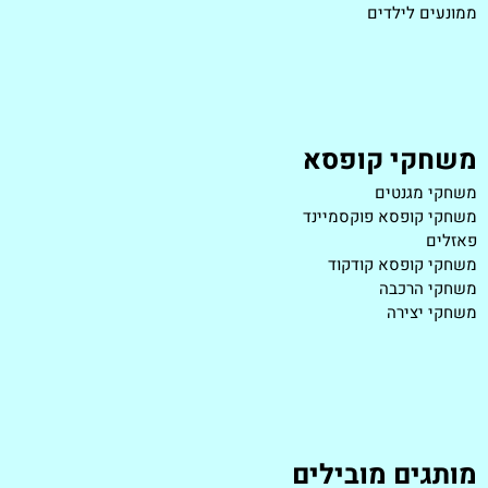
ממונעים לילדים
משחקי קופסא
משחקי מגנטים
משחקי קופסא פוקסמיינד
פאזלים
משחקי קופסא קודקוד
משחקי הרכבה
משחקי יצירה
מותגים מובילים