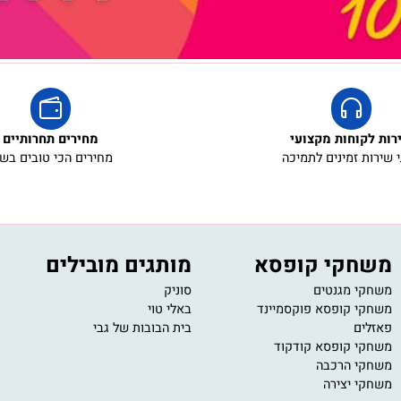
קוחות מקצועי
מחירים תחרותיים
ת זמינים לתמיכה
מחירים הכי טובים בשוק
חקי קופסא
מותגים מובילים
י
י מגנטים
סוניק
11