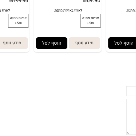
69.90
₪
199.90
₪
 לסל
מידע נוסף
הוסף לסל
מידע נוסף