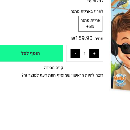
לגילאי 8+
לארוז באריזת מתנה:
אריזת מתנה
5₪+
₪
159.90
מחיר:
הוסף לסל
קניה מהירה
רוצה להיות הראשון שמוסיף חוות דעת למוצר זה?