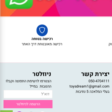
רכישה בטוחה
רכישה מאובטחת דרך האתר
צירת קשר
ניוזלטר
050-47041
הצטרפו לרשימת התפוצה וקבלו