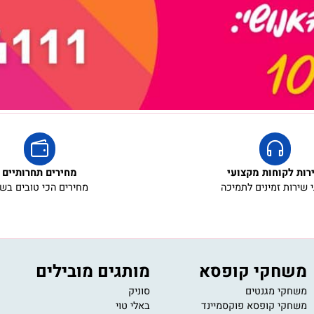
קוחות מקצועי
מחירים תחרותיים
ת זמינים לתמיכה
מחירים הכי טובים בשוק