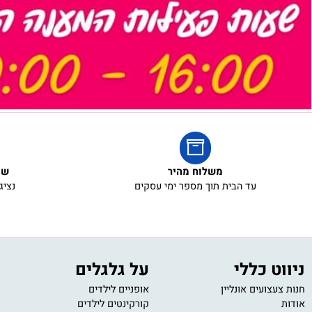
משלוח מהיר
שירות ל
עד הבית תוך מספר ימי עסקים
נציגי שירו