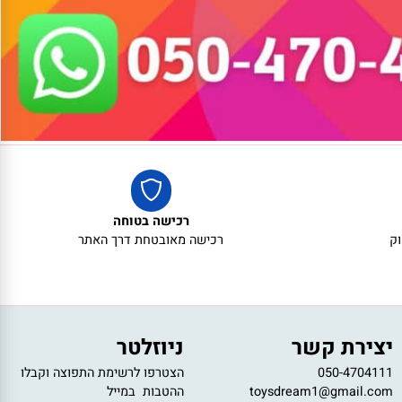
רכישה בטוחה
רכישה מאובטחת דרך האתר