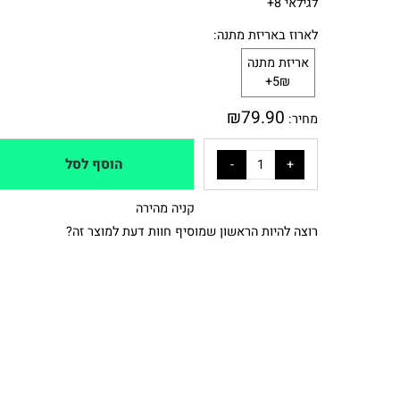
לגילאי 8+
לארוז באריזת מתנה:
אריזת מתנה
5₪+
₪
79.90
מחיר:
הוסף לסל
קניה מהירה
רוצה להיות הראשון שמוסיף חוות דעת למוצר זה?