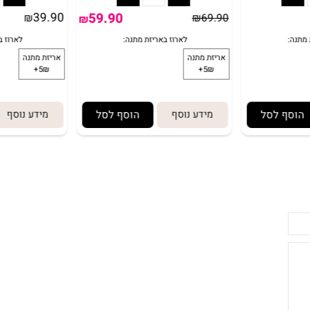
באריזת מתנה:
39.90
59.90
₪
₪
69.90
₪
 לסל
מידע נוסף
הוסף לסל
מידע נוסף