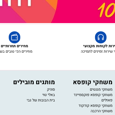
קוחות מקצועי
מחירים תחרותיים
ת זמינים לתמיכה
מחירים הכי טובים בשוק