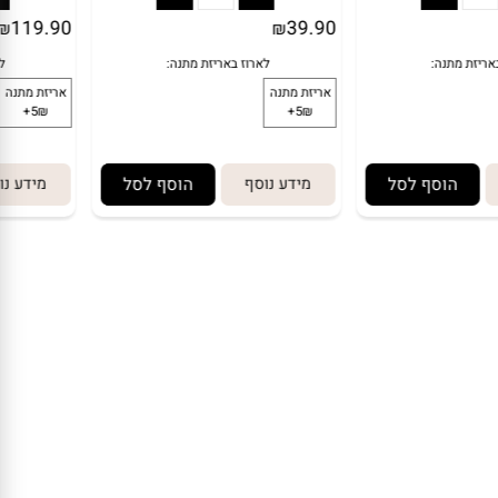
119.90
39.90
₪
₪
הוסף לסל
מידע נוסף
הוסף לסל
מידע נו