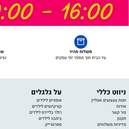
משלוח מהיר
שירות ל
עד הבית תוך מספר ימי עסקים
נציגי שירו