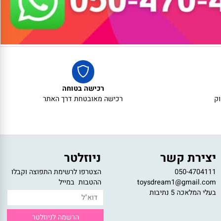
רכישה בטוחה
רכישה מאובטחת דרך האתר