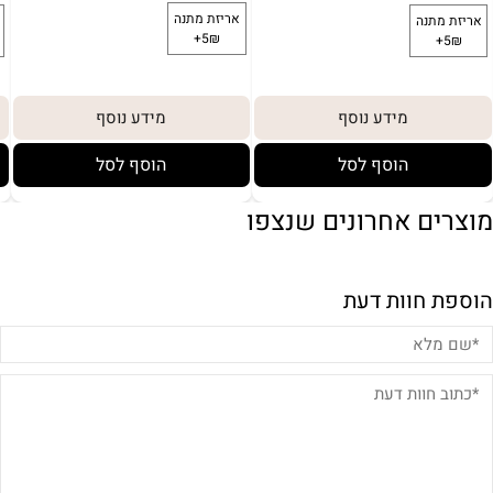
מידע נוסף
מידע נוסף
הוסף לסל
הוסף לסל
מוצרים אחרונים שנצפו
הוספת חוות דעת