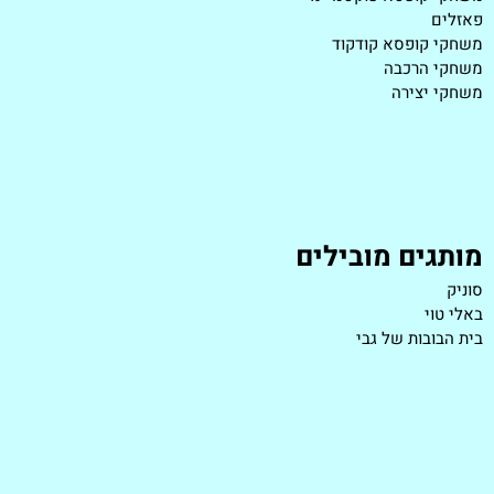
פאזלים
משחקי קופסא קודקוד
משחקי הרכבה
משחקי יצירה
מותגים מובילים
סוניק
באלי טוי
בית הבובות של גבי