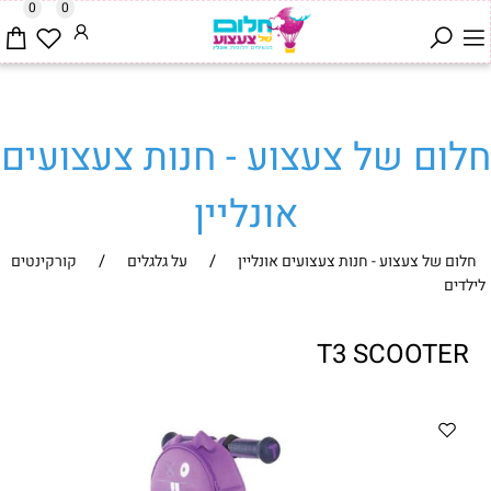
0
0
חלום של צעצוע - חנות צעצועים
אונליין
/
/
חלום של צעצוע - חנות צעצועים אונליין
על גלגלים
קורקינטים
לילדים
T3 SCOOTER