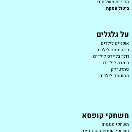
מדיניות משלוחים
ביטול עסקה
על גלגלים
אופניים לילדים
קורקינטים לילדים
רולר בליידס לילדים
בימבה לילדים
סמרטרייק
ממונעים לילדים
משחקי קופסא
משחקי מגנטים
משחקי קופסא פוקסמיינד