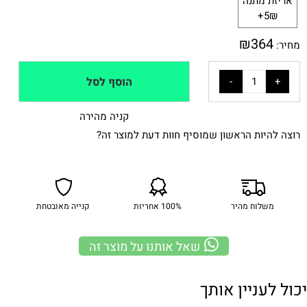
אריזת מתנה
5₪+
₪
364
מחיר:
הוסף לסל
קניה מהירה
רוצה להיות הראשון שמוסיף חוות דעת למוצר זה?
משלוח מהיר
100% אחריות
קנייה מאובטחת
שאל אותנו על מוצר זה
יכול לעניין אותך