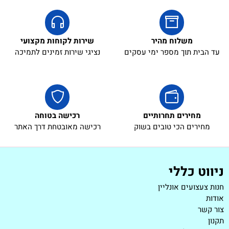
משלוח מהיר
שירות לקוחות מקצועי
עד הבית תוך מספר ימי עסקים
נציגי שירות זמינים לתמיכה
מחירים תחרותיים
רכישה בטוחה
מחירים הכי טובים בשוק
רכישה מאובטחת דרך האתר
ניווט כללי
חנות צעצועים אונליין
אודות
צור קשר
תקנון