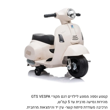
קטנוע וספה ממונע לילדים דגם מקורי GTS VESPA
מהירות נסיעה מרבית עד 5 קמ"ש,
הרכיבה מעודדת פיתוח קשר- עין יד והימצאות מרחבית.