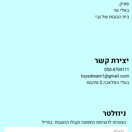
סוניק
באלי טוי
בית הבובות של גבי
יצירת קשר
050-4704111
toysdream1@gmail.com
ב
עלי המלאכה 5 נתיבות
ניוזלטר
הצטרפו לרשימת התפוצה וקבלו ההטבות במייל