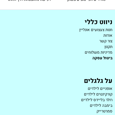
ניווט כללי
חנות צעצועים אונליין
אודות
צור קשר
תקנון
מדיניות משלוחים
ביטול עסקה
על גלגלים
אופניים לילדים
קורקינטים לילדים
רולר בליידס לילדים
בימבה לילדים
סמרטרייק