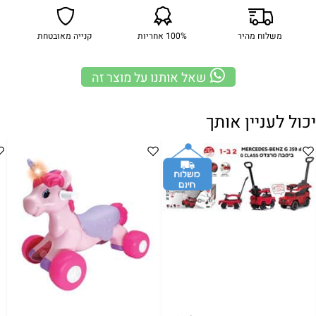
משלוח מהיר
100% אחריות
קנייה מאובטחת
שאל אותנו על מוצר זה
יכול לעניין אותך