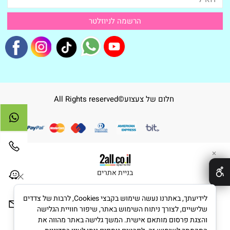
חלום של צעצוע©All Rights reserved
✕
בניית אתרים
לידיעתך, באתרנו נעשה שימוש בקבצי Cookies, לרבות של צדדים
שלישיים, לצורך ניתוח השימוש באתר, שיפור חוויית הגלישה
והצגת פרסום מותאם אישית. המשך גלישה באתר מהווה את