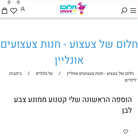
0
0
חלום של צעצוע - חנות צעצועים
אונליין
/
/
חלום של צעצוע - חנות צעצועים אונליין
על גלגלים
בימבות
לילדים
הוספה הראשונה שלי קטנוע ממונע צבע
לבן