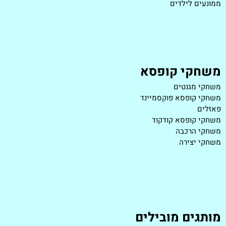
ממונעים לילדים
משחקי קופסא
משחקי מגנטים
משחקי קופסא פוקסמיינד
פאזלים
משחקי קופסא קודקוד
משחקי הרכבה
משחקי יצירה
מותגים מובילים