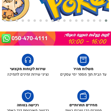
משלוח מהיר
שירות לקוחות מקצועי
עד הבית תוך מספר ימי עסקים
נציגי שירות זמינים לתמיכה
מחירים תחרותיים
רכישה בטוחה
מחירים הכי טובים בשוק
רכישה מאובטחת דרך האתר