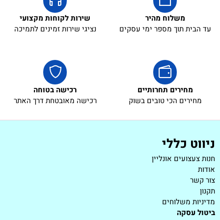
משלוח מהיר
שירות לקוחות מקצועי
עד הבית תוך מספר ימי עסקים
נציגי שירות זמינים לתמיכה
מחירים תחרותיים
רכישה בטוחה
מחירים הכי טובים בשוק
רכישה מאובטחת דרך האתר
ניווט כללי
חנות צעצועים אונליין
אודות
צור קשר
תקנון
מדיניות משלוחים
ביטול עסקה