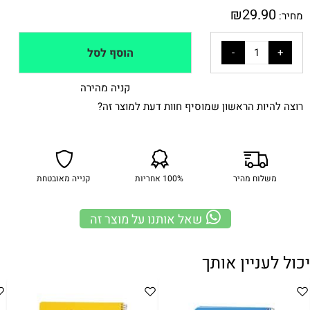
₪
29.90
מחיר:
הוסף לסל
קניה מהירה
רוצה להיות הראשון שמוסיף חוות דעת למוצר זה?
משלוח מהיר
100% אחריות
קנייה מאובטחת
שאל אותנו על מוצר זה
יכול לעניין אותך