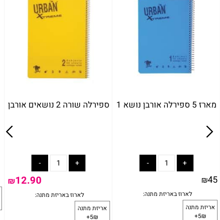
מארז 5 ספירלה אורבן נושא 1
ספירלה שורה 2 נושאים אורבן
12.90
45
₪
₪