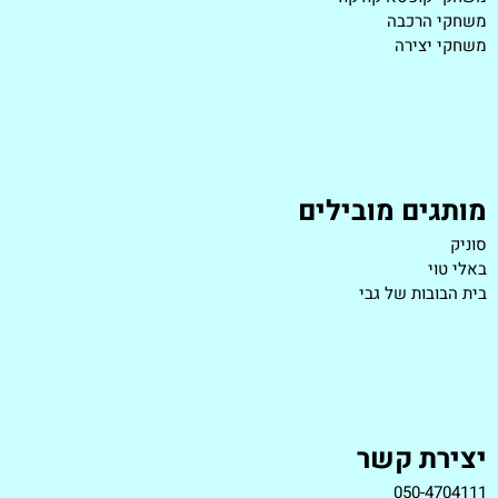
משחקי הרכבה
משחקי יצירה
מותגים מובילים
סוניק
באלי טוי
בית הבובות של גבי
יצירת קשר
050-4704111