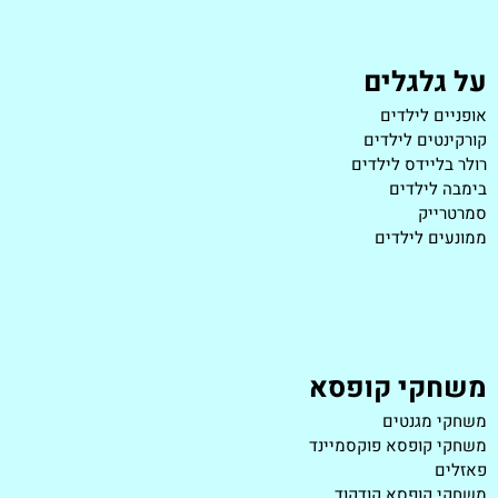
על גלגלים
אופניים לילדים
קורקינטים לילדים
רולר בליידס לילדים
בימבה לילדים
סמרטרייק
ממונעים לילדים
משחקי קופסא
משחקי מגנטים
משחקי קופסא פוקסמיינד
פאזלים
משחקי קופסא קודקוד