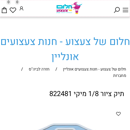
0
0
חלום של צעצוע - חנות צעצועים
אונליין
/
/
חלום של צעצוע - חנות צעצועים אונליין
חזרה לביה"ס
מחברות
תיק ציור 1/8 מיקי 822481