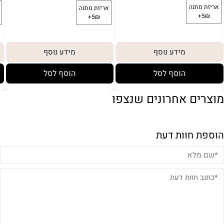
מידע נוסף
מידע נוסף
הוסף לסל
הוסף לסל
מוצרים אחרונים שנצפו
הוספת חוות דעת