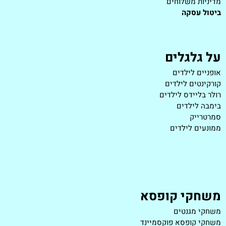
מדיניות משלוחים
ביטול עסקה
על גלגלים
אופניים לילדים
קורקינטים לילדים
רולר בליידס לילדים
בימבה לילדים
סמרטרייק
ממונעים לילדים
משחקי קופסא
משחקי מגנטים
משחקי קופסא פוקסמיינד