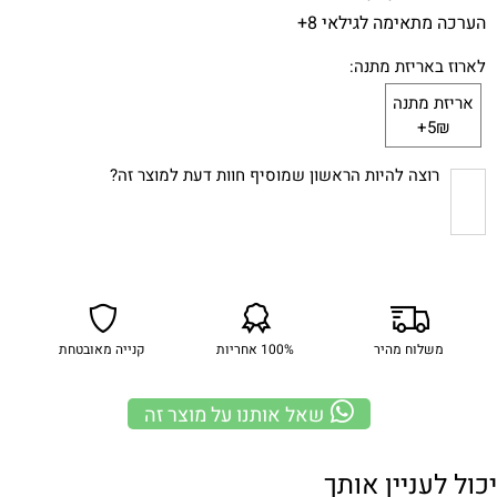
הערכה מתאימה לגילאי 8+
לארוז באריזת מתנה:
אריזת מתנה
5₪+
רוצה להיות הראשון שמוסיף חוות דעת למוצר זה?
משלוח מהיר
100% אחריות
קנייה מאובטחת
שאל אותנו על מוצר זה
יכול לעניין אותך