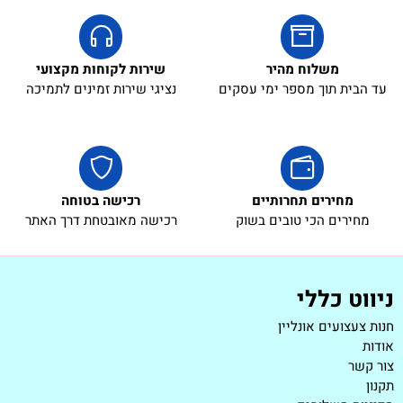
משלוח מהיר
שירות לקוחות מקצועי
עד הבית תוך מספר ימי עסקים
נציגי שירות זמינים לתמיכה
מחירים תחרותיים
רכישה בטוחה
מחירים הכי טובים בשוק
רכישה מאובטחת דרך האתר
ניווט כללי
חנות צעצועים אונליין
אודות
צור קשר
תקנון