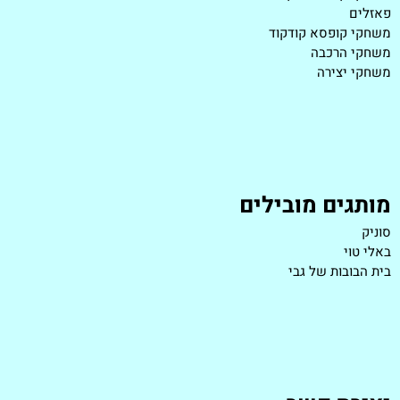
פאזלים
משחקי קופסא קודקוד
משחקי הרכבה
משחקי יצירה
מותגים מובילים
סוניק
באלי טוי
בית הבובות של גבי