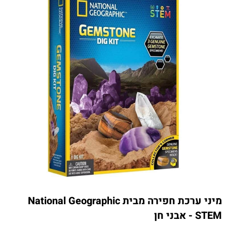
מיני ערכת חפירה מבית National Geographic
STEM - אבני חן