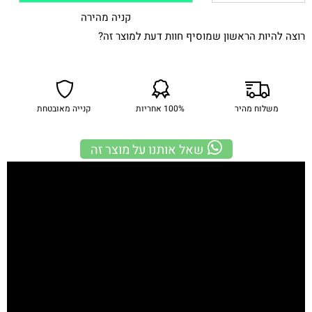
קניה מהירה
רוצה להיות הראשון שמוסיף חוות דעת למוצר זה?
משלוח מהיר
100% אחריות
קנייה מאובטחת
שאל אותנו על מוצר זה