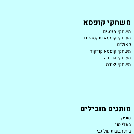
משחקי קופסא
משחקי מגנטים
משחקי קופסא פוקסמיינד
פאזלים
משחקי קופסא קודקוד
משחקי הרכבה
משחקי יצירה
מותגים מובילים
סוניק
באלי טוי
בית הבובות של גבי