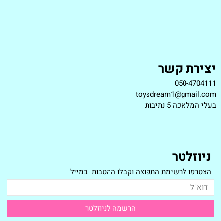
יצירת קשר
050-4704111
toysdream1@gmail.com
ב
עלי המלאכה 5 נתיבות
ניוזלטר
הצטרפו לרשימת התפוצה וקבלו ההטבות במייל