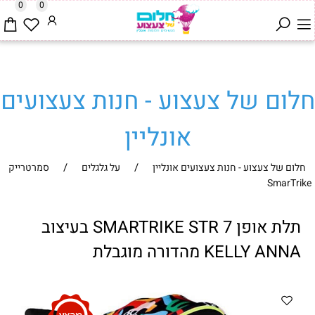
0
0
חלום של צעצוע - חנות צעצועים
אונליין
/
/
חלום של צעצוע - חנות צעצועים אונליין
על גלגלים
סמרטרייק
SmarTrike
תלת אופן SMARTRIKE STR 7 בעיצוב
KELLY ANNA מהדורה מוגבלת