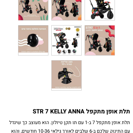
תלת אופן מתקפל STR 7 KELLY ANNA
תלת אופן מתקפל 7 ב-1 עם תו תקן טיולון. הוא מעוצב כך שיגדל
עם התינוק שלכם ב-6 שלבים לאורך גילאי 10-36 חודשים, והוא