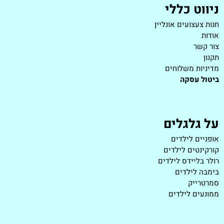
ניווט כללי
חנות צעצועים אונליין
אודות
צור קשר
תקנון
מדיניות משלוחים
ביטול עסקה
על גלגלים
אופניים לילדים
קורקינטים לילדים
רולר בליידס לילדים
בימבה לילדים
סמרטרייק
ממונעים לילדים