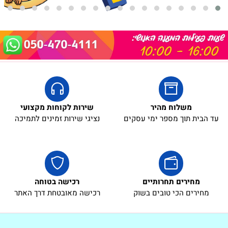
משלוח מהיר
שירות לקוחות מקצועי
עד הבית תוך מספר ימי עסקים
נציגי שירות זמינים לתמיכה
מחירים תחרותיים
רכישה בטוחה
מחירים הכי טובים בשוק
רכישה מאובטחת דרך האתר