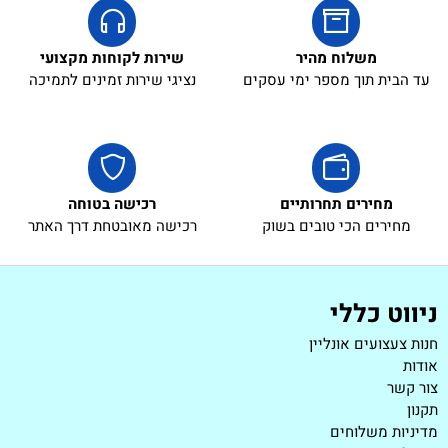
משלוח מהיר
שירות לקוחות מקצועי
עד הבית תוך מספר ימי עסקים
נציגי שירות זמינים לתמיכה
מחירים תחרותיים
רכישה בטוחה
מחירים הכי טובים בשוק
רכישה מאובטחת דרך האתר
ניווט כללי
חנות צעצועים אונליין
אודות
צור קשר
תקנון
מדיניות משלוחים