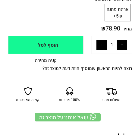
אריזת מתנה
5₪+
₪
78.90
מחיר:
הוסף לסל
קניה מהירה
רוצה להיות הראשון שמוסיף חוות דעת למוצר זה?
משלוח מהיר
100% אחריות
קנייה מאובטחת
שאל אותנו על מוצר זה