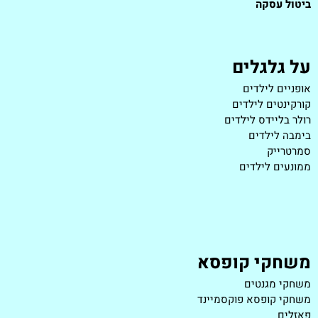
ביטול עסקה
על גלגלים
אופניים לילדים
קורקינטים לילדים
רולר בליידס לילדים
בימבה לילדים
סמרטרייק
ממונעים לילדים
משחקי קופסא
משחקי מגנטים
משחקי קופסא פוקסמיינד
פאזלים