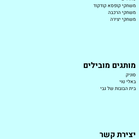
משחקי קופסא קודקוד
משחקי הרכבה
משחקי יצירה
מותגים מובילים
סוניק
באלי טוי
בית הבובות של גבי
יצירת קשר