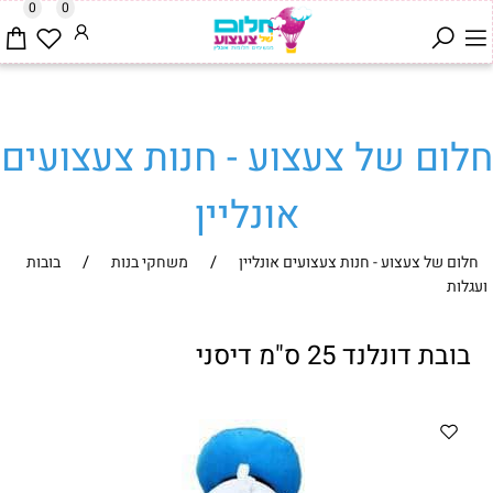
0
0
חלום של צעצוע - חנות צעצועים
אונליין
/
/
חלום של צעצוע - חנות צעצועים אונליין
משחקי בנות
בובות
ועגלות
בובת דונלנד 25 ס"מ דיסני