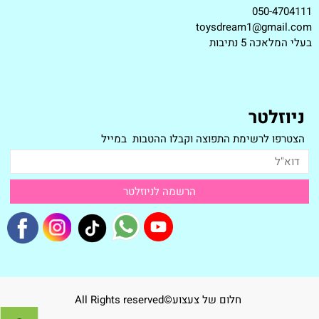
050-4704111
toysdream1@gmail.com
ב
עלי המלאכה 5 נתיבות
ניוזלטר
הצטרפו לרשימת התפוצה וקבלו ההטבות במייל
חלום של צעצוע©All Rights reserved