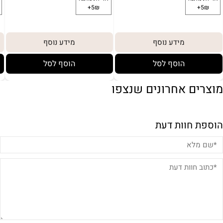
מידע נוסף
מידע נוסף
הוסף לסל
הוסף לסל
מוצרים אחרונים שנצפו
הוספת חוות דעת
באריזת מתנה:
לארוז באריזת מתנה:
אריזת מתנה