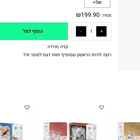
אריזת מתנה
5₪+
₪
199.90
מחיר:
הוסף לסל
קניה מהירה
רוצה להיות הראשון שמוסיף חוות דעת למוצר זה?