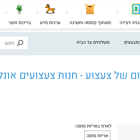
צירה
משחקי קופסה וחשיבה
ערכות מדע
בריכות וחצר
צעצ
ים
משלוחים עד הבית
ל צעצוע - חנות צעצועים אונליי
לארוז באריזת מתנה: