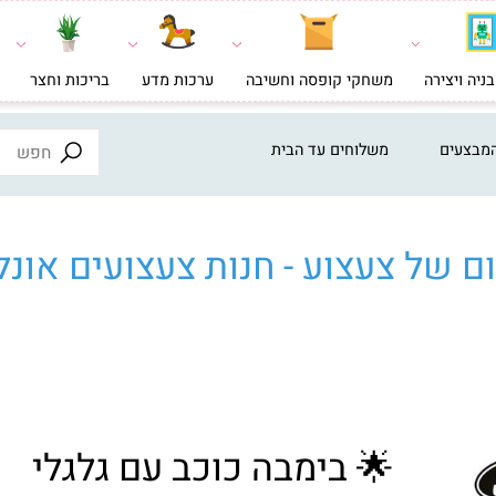
צירה
משחקי קופסה וחשיבה
ערכות מדע
בריכות וחצר
צעצ
ים
משלוחים עד הבית
ל צעצוע - חנות צעצועים אונליי
🌟 בימבה כוכב עם גלגלי