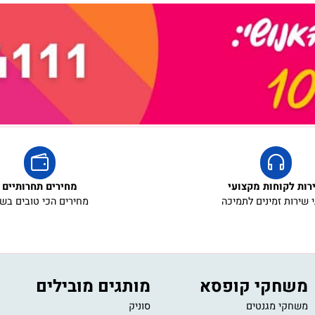
אריזת מתנה
5₪+
קוחות מקצועי
מחירים תחרותיים
ת זמינים לתמיכה
מחירים הכי טובים בשוק