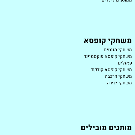
משחקי קופסא
משחקי מגנטים
משחקי קופסא פוקסמיינד
פאזלים
משחקי קופסא קודקוד
משחקי הרכבה
משחקי יצירה
מותגים מובילים