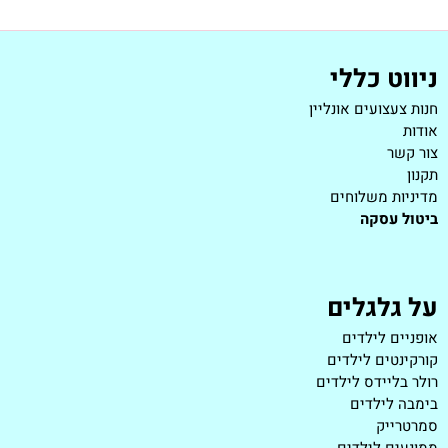
ניווט כללי
חנות צעצועים אונליין
אודות
צור קשר
תקנון
מדיניות משלוחים
ביטול עסקה
על גלגלים
אופניים לילדים
קורקינטים לילדים
רולר בליידס לילדים
בימבה לילדים
סמרטרייק
ממונעים לילדים