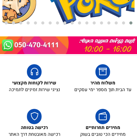
משלוח מהיר
שירות לקוחות מקצועי
עד הבית תוך מספר ימי עסקים
נציגי שירות זמינים לתמיכה
מחירים תחרותיים
רכישה בטוחה
מחירים הכי טובים בשוק
רכישה מאובטחת דרך האתר