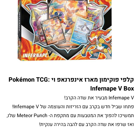
קלפי פוקימון מארז אינפרנאפ וי Pokémon TCG:
Infernape V Box
Infernape V מבעיר את שדה הקרב!
פתחו שביל חדש בקרב עם הזריזות והעוצמה של Infernape V!
תמשיכו להפוך את המטבעות עם מתקפת ה- Meteor Punch שלו,
ואז שרפו את שדה הקרב עם להבה בהירה ענקית!