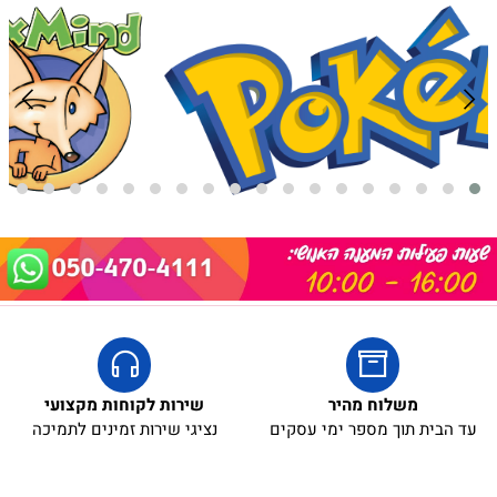
באריזת מתנה:
5₪+
משלוח מהיר
שירות לקוחות מקצועי
עד הבית תוך מספר ימי עסקים
נציגי שירות זמינים לתמיכה