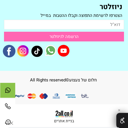
ניוזלטר
הצטרפו לרשימת התפוצה וקבלו ההטבות במייל
חלום של צעצוע©All Rights reserved
✕
בניית אתרים