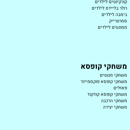
קורקינטים לילדים
רולר בליידס לילדים
בימבה לילדים
סמרטרייק
ממונעים לילדים
משחקי קופסא
משחקי מגנטים
משחקי קופסא פוקסמיינד
פאזלים
משחקי קופסא קודקוד
משחקי הרכבה
משחקי יצירה