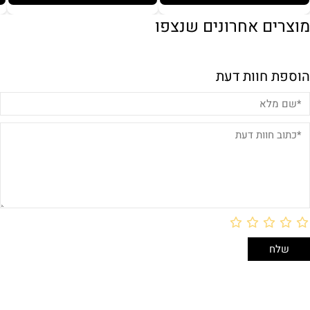
מוצרים אחרונים שנצפו
הוספת חוות דעת
לארוז באריזת מתנה:
אריזת מתנה