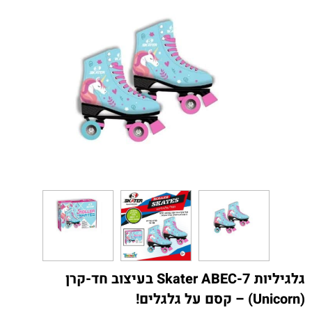
גלגיליות Skater ABEC-7 בעיצוב חד-קרן
(Unicorn) – קסם על גלגלים!