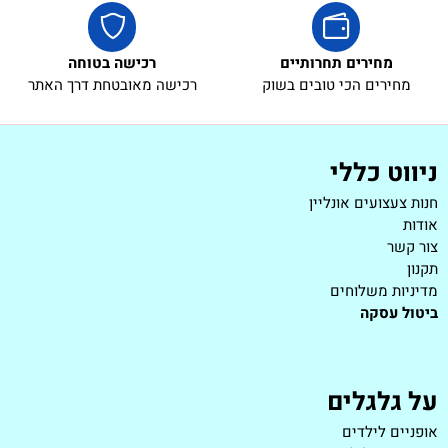
מחירים תחרותיים
רכישה בטוחה
מחירים הכי טובים בשוק
רכישה מאובטחת דרך האתר
ניווט כללי
חנות צעצועים אונליין
אודות
צור קשר
תקנון
מדיניות משלוחים
ביטול עסקה
על גלגלים
אופניים לילדים