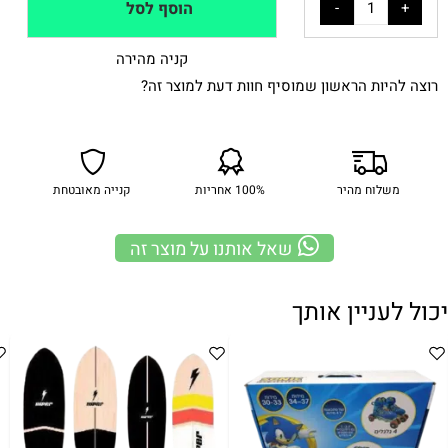
הוסף לסל
קניה מהירה
רוצה להיות הראשון שמוסיף חוות דעת למוצר זה?
משלוח מהיר
100% אחריות
קנייה מאובטחת
שאל אותנו על מוצר זה
יכול לעניין אותך